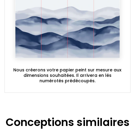
Nous créerons votre papier peint sur mesure aux
dimensions souhaitées. Il arrivera en lés
numérotés prédécoupés.
Conceptions similaires