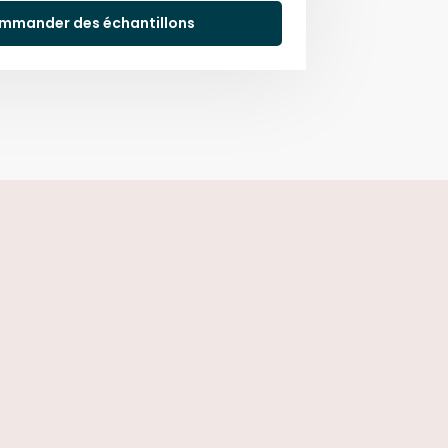
mmander des échantillons