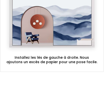
Installez les lés de gauche à droite. Nous
ajoutons un excès de papier pour une pose facile.