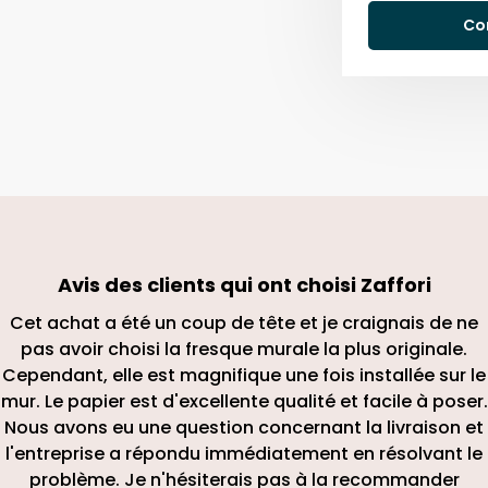
Co
Avis des clients qui ont choisi
Zaffori
Cet achat a été un coup de tête et je craignais de ne
pas avoir choisi la fresque murale la plus originale.
Cependant, elle est magnifique une fois installée sur le
mur. Le papier est d'excellente qualité et facile à poser.
Nous avons eu une question concernant la livraison et
l'entreprise a répondu immédiatement en résolvant le
problème. Je n'hésiterais pas à la recommander