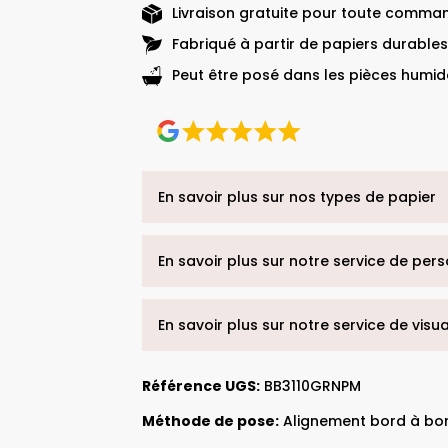
Livraison gratuite pour toute comman
Fabriqué à partir de papiers durables
Peut être posé dans les pièces humide
En savoir plus sur nos types de papier
En savoir plus sur notre service de per
En savoir plus sur notre service de visu
Référence UGS:
BB3110GRNPM
Méthode de pose:
Alignement bord à bo