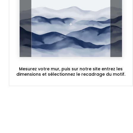
Mesurez votre mur, puis sur notre site entrez les
dimensions et sélectionnez le recadrage du motif.