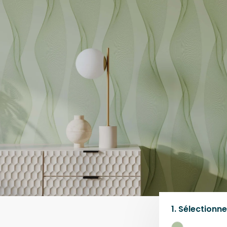
1.
Sélectionne