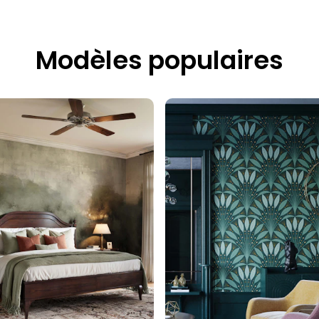
Modèles populaires