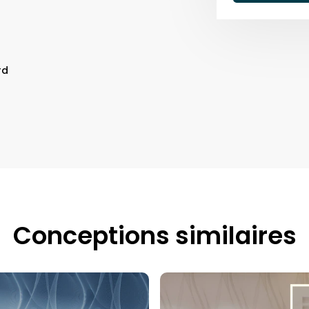
rd
Conceptions similaires