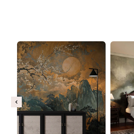
Previous