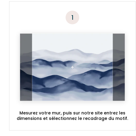
1
Mesurez votre mur, puis sur notre site entrez les
dimensions et sélectionnez le recadrage du motif.