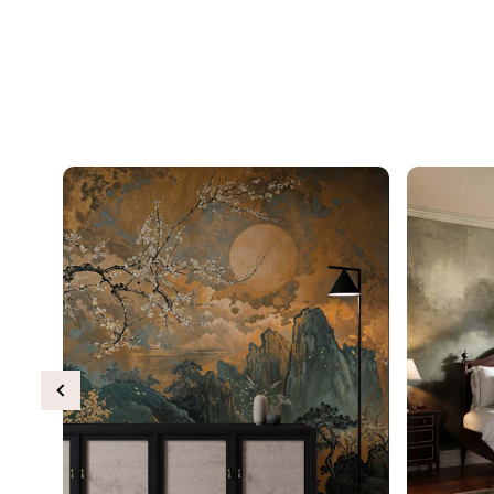
Previous