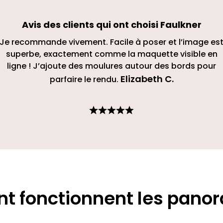
Avis des clients qui ont choisi
Faulkner
Je recommande vivement. Facile à poser et l’image es
superbe, exactement comme la maquette visible en
ligne ! J’ajoute des moulures autour des bords pour
Elizabeth C
.
parfaire le rendu.
 fonctionnent les pano