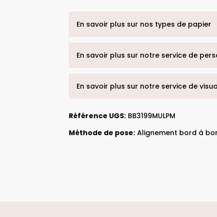
En savoir plus sur nos types de papier
En savoir plus sur notre service de per
En savoir plus sur notre service de visu
Référence UGS:
BB3199MULPM
Méthode de pose:
Alignement bord à bo