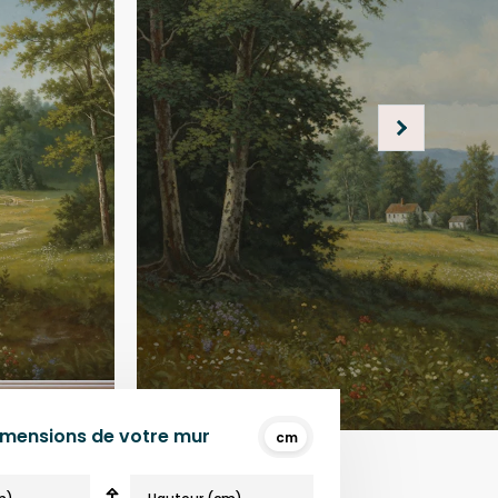
dimensions de votre mur
cm