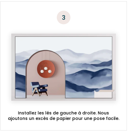
3
Installez les lés de gauche à droite. Nous
ajoutons un excès de papier pour une pose facile.