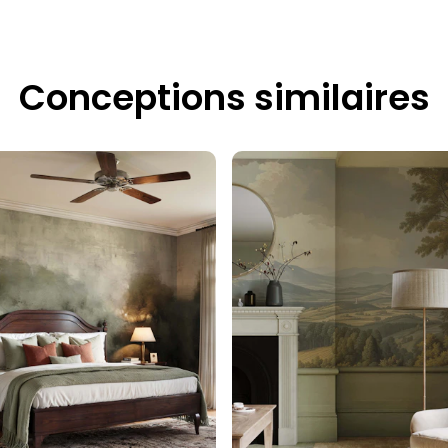
Conceptions similaires