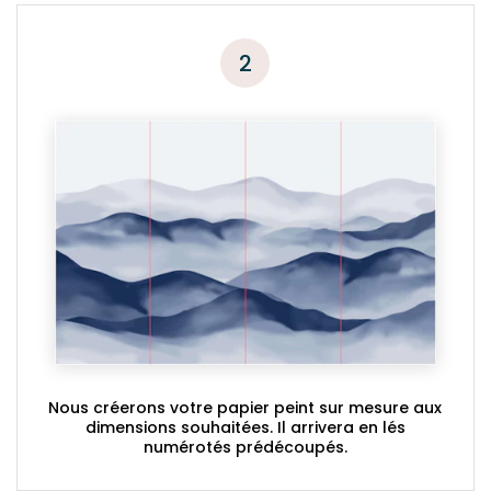
2
Nous créerons votre papier peint sur mesure aux
dimensions souhaitées. Il arrivera en lés
numérotés prédécoupés.