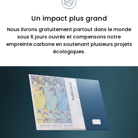
Un impact plus grand
Nous livrons gratuitement partout dans le monde
sous 6 jours ouvrés et compensons notre
empreinte carbone en soutenant plusieurs projets
écologiques.