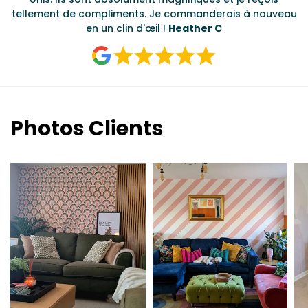
tellement de compliments. Je commanderais à nouveau
en un clin d'œil !
Heather C
Photos Clients