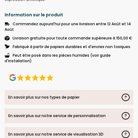
Information sur le produit
Commandez aujourd'hui pour une livraison entre 12 Août et 14
Août
Livraison gratuite pour toute commande supérieure à 150,00 €
Fabriqué à partir de papiers durables et d'encres non toxiques
Peut être posé dans les pièces humides (voir guide
d'installation)
?
En savoir plus sur nos types de papier
?
En savoir plus sur notre service de personnalisation
?
En savoir plus sur notre service de visualisation 3D