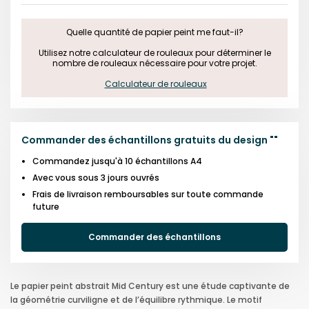
Quelle quantité de papier peint me faut-il?

 Utilisez notre calculateur de rouleaux pour déterminer le 
nombre de rouleaux nécessaire pour votre projet.

Calculateur de rouleaux
Commander des échantillons gratuits du design
"
"
Commandez jusqu'à 10 échantillons A4
Avec vous sous 3 jours ouvrés
Frais de livraison remboursables sur toute commande
future
Commander des échantillons
Le papier peint abstrait Mid Century est une étude captivante de
la géométrie curviligne et de l’équilibre rythmique. Le motif