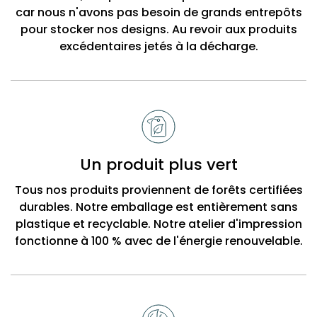
car nous n'avons pas besoin de grands entrepôts
pour stocker nos designs. Au revoir aux produits
excédentaires jetés à la décharge.
Un produit plus vert
Tous nos produits proviennent de forêts certifiées
durables. Notre emballage est entièrement sans
plastique et recyclable. Notre atelier d'impression
fonctionne à 100 % avec de l'énergie renouvelable.