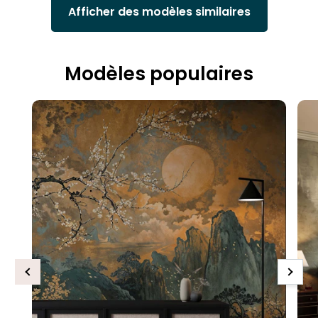
Afficher des modèles similaires
Modèles populaires
Previous
Next