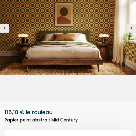
115,18 €
le rouleau
Papier peint abstrait Mid Century