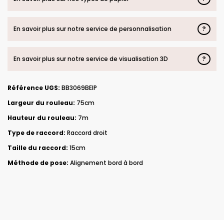
?
En savoir plus sur notre service de personnalisation
?
En savoir plus sur notre service de visualisation 3D
Référence UGS:
BB3069BEIP
Largeur du rouleau:
75cm
Hauteur du rouleau:
7m
Type de raccord:
Raccord droit
Taille du raccord:
15cm
Méthode de pose:
Alignement bord à bord