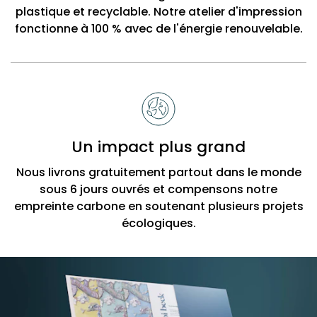
plastique et recyclable. Notre atelier d'impression
fonctionne à 100 % avec de l'énergie renouvelable.
Un impact plus grand
Nous livrons gratuitement partout dans le monde
sous 6 jours ouvrés et compensons notre
empreinte carbone en soutenant plusieurs projets
écologiques.