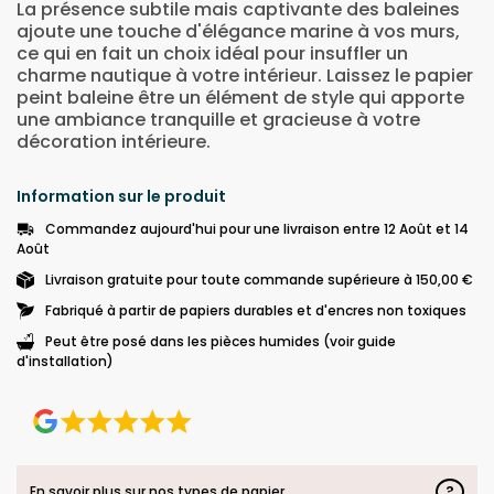
La présence subtile mais captivante des baleines
ajoute une touche d'élégance marine à vos murs,
ce qui en fait un choix idéal pour insuffler un
charme nautique à votre intérieur. Laissez le papier
peint baleine être un élément de style qui apporte
une ambiance tranquille et gracieuse à votre
décoration intérieure.
Information sur le produit
Commandez aujourd'hui pour une livraison entre 12 Août et 14
Août
Livraison gratuite pour toute commande supérieure à 150,00 €
Fabriqué à partir de papiers durables et d'encres non toxiques
Peut être posé dans les pièces humides (voir guide
d'installation)
?
En savoir plus sur nos types de papier