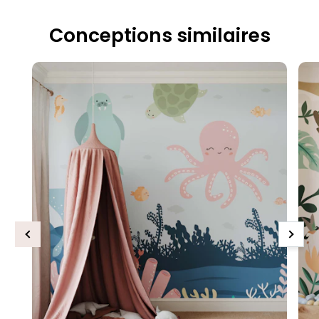
Conceptions similaires
Previous
Next