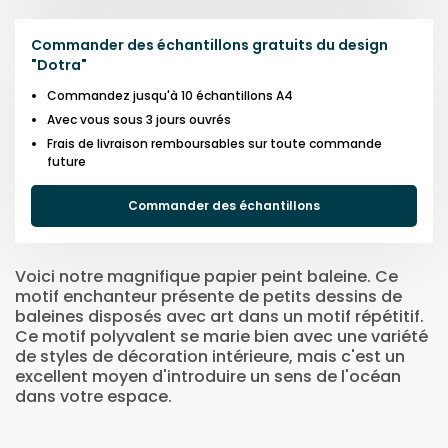
Commander des échantillons gratuits du design
"
Dotra
"
Commandez jusqu'à 10 échantillons A4
Avec vous sous 3 jours ouvrés
Frais de livraison remboursables sur toute commande
future
Commander des échantillons
Voici notre magnifique papier peint baleine. Ce
motif enchanteur présente de petits dessins de
baleines disposés avec art dans un motif répétitif.
Ce motif polyvalent se marie bien avec une variété
de styles de décoration intérieure, mais c'est un
excellent moyen d'introduire un sens de l'océan
dans votre espace.