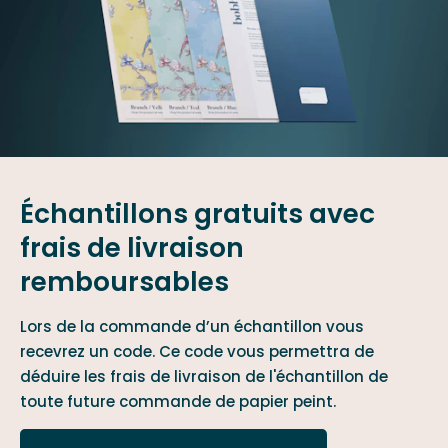
Échantillons gratuits avec
frais de livraison
remboursables
Lors de la commande d’un échantillon vous
recevrez un code. Ce code vous permettra de
déduire les frais de livraison de l'échantillon de
toute future commande de papier peint.