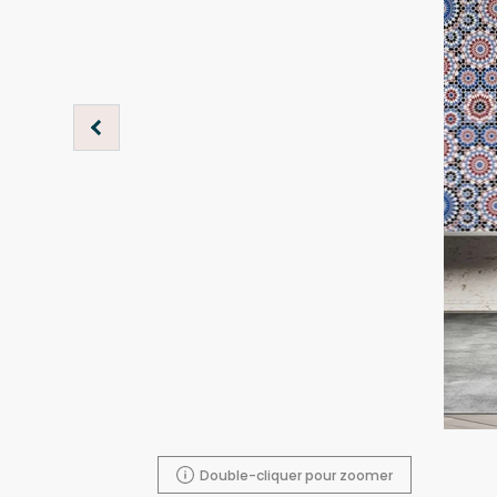
Double-cliquer pour zoomer