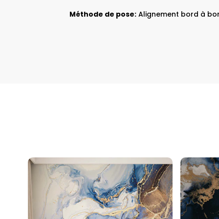
Méthode de pose:
Alignement bord à bo