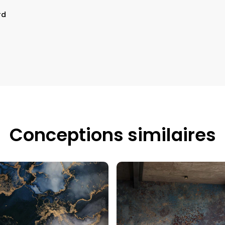
rd
Conceptions similaires