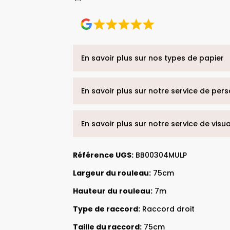
En savoir plus sur nos types de papier
En savoir plus sur notre service de per
En savoir plus sur notre service de visu
Référence UGS:
BB00304MULP
Largeur du rouleau:
75cm
Hauteur du rouleau:
7m
Type de raccord:
Raccord droit
Taille du raccord:
75cm