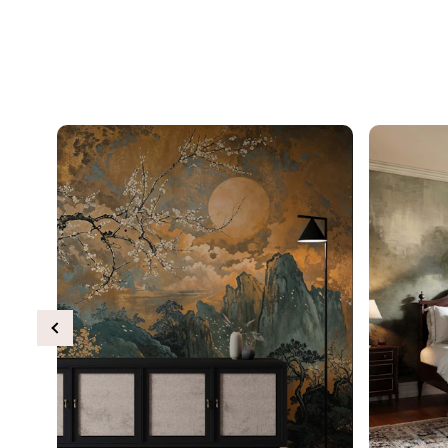
Previous