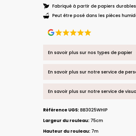
Fabriqué à partir de papiers durables
Peut être posé dans les pièces humide
En savoir plus sur nos types de papier
En savoir plus sur notre service de per
En savoir plus sur notre service de visu
Référence UGS:
BB3025WHIP
Largeur du rouleau:
75cm
Hauteur du rouleau:
7m