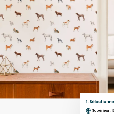
1.
Sélectionne
Supérieur
:
1