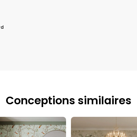
rd
Conceptions similaires