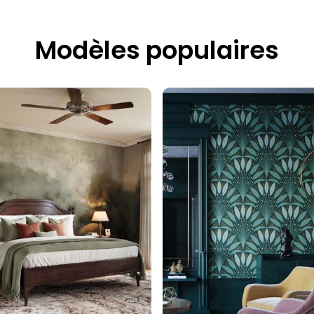
Modèles populaires