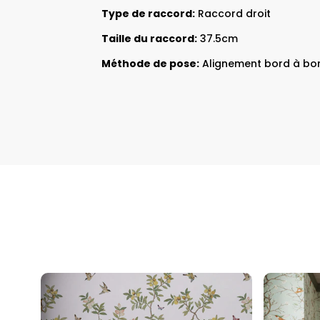
Type de raccord:
Raccord droit
Taille du raccord:
37.5cm
Méthode de pose:
Alignement bord à bo