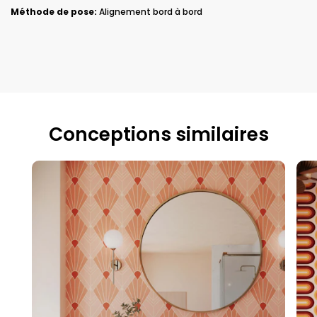
Méthode de pose:
Alignement bord à bord
Conceptions similaires