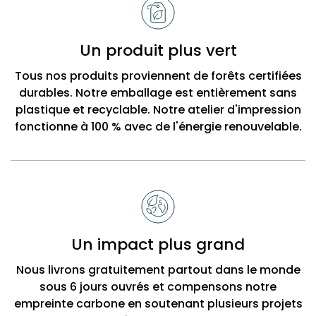
Un produit plus vert
Tous nos produits proviennent de forêts certifiées
durables. Notre emballage est entièrement sans
plastique et recyclable. Notre atelier d'impression
fonctionne à 100 % avec de l'énergie renouvelable.
Un impact plus grand
Nous livrons gratuitement partout dans le monde
sous 6 jours ouvrés et compensons notre
empreinte carbone en soutenant plusieurs projets