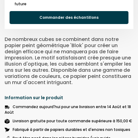
future
Commander des échantillons
De nombreux cubes se combinent dans notre
papier peint géométrique 'Blok' pour créer un
design efficace qui ne manquera pas de faire
impression. Le motif satisfaisant crée presque une
illusion d'optique, les cubes semblant s'empiler les
uns sur les autres. Disponible dans une gamme de
variations de couleurs, ce papier peint constituera
un mur d'accent intriguant.
Information sur le produit
Commandez aujourd'hui pour une livraison entre 14 Août et 18
Août
Livraison gratuite pour toute commande supérieure à 150,00 €
Fabriqué à partir de papiers durables et d'encres non toxiques