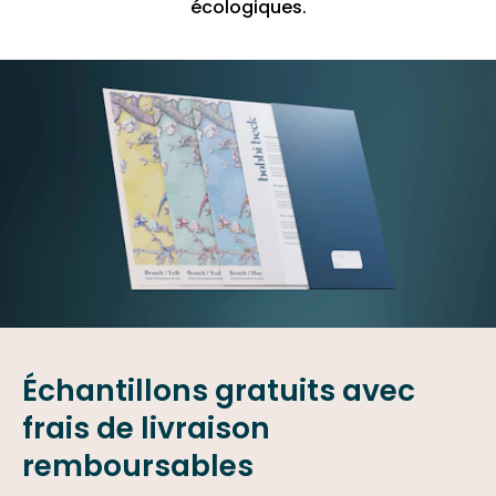
écologiques.
Échantillons gratuits avec
frais de livraison
remboursables