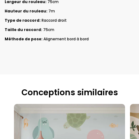
Largeur du rouleau:
75cm
Hauteur du rouleau:
7m
Type de raccord:
Raccord droit
Taille du raccord:
75cm
Méthode de pose:
Alignement bord à bord
Conceptions similaires