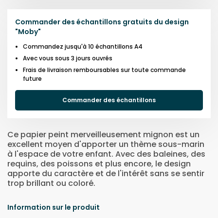
Commander des échantillons gratuits du design
"
Moby
"
Commandez jusqu'à 10 échantillons A4
Avec vous sous 3 jours ouvrés
Frais de livraison remboursables sur toute commande
future
Commander des échantillons
Ce papier peint merveilleusement mignon est un
excellent moyen d'apporter un thème sous-marin
à l'espace de votre enfant. Avec des baleines, des
requins, des poissons et plus encore, le design
apporte du caractère et de l'intérêt sans se sentir
trop brillant ou coloré.
Information sur le produit