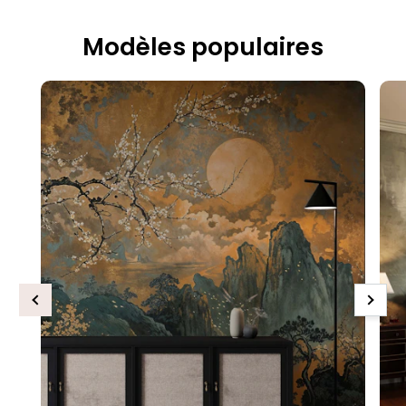
Modèles populaires
Previous
Next