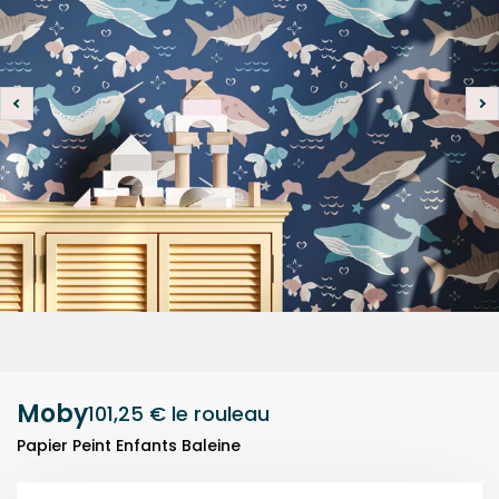
Moby
101,25 €
le rouleau
Papier Peint Enfants Baleine