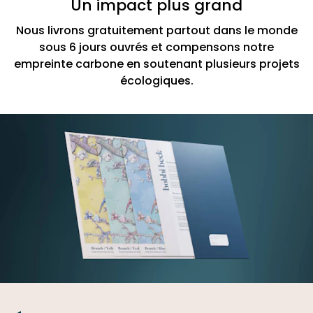
Un impact plus grand
Nous livrons gratuitement partout dans le monde
sous 6 jours ouvrés et compensons notre
empreinte carbone en soutenant plusieurs projets
écologiques.