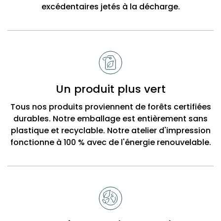
excédentaires jetés à la décharge.
Un produit plus vert
Tous nos produits proviennent de forêts certifiées
durables. Notre emballage est entièrement sans
plastique et recyclable. Notre atelier d'impression
fonctionne à 100 % avec de l'énergie renouvelable.