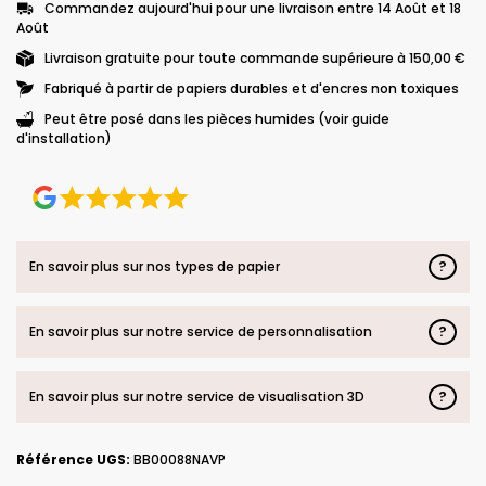
Commandez aujourd'hui pour une livraison entre 14 Août et 18
Août
Livraison gratuite pour toute commande supérieure à 150,00 €
Fabriqué à partir de papiers durables et d'encres non toxiques
Peut être posé dans les pièces humides (voir guide
d'installation)
?
En savoir plus sur nos types de papier
?
En savoir plus sur notre service de personnalisation
?
En savoir plus sur notre service de visualisation 3D
Référence UGS:
BB00088NAVP