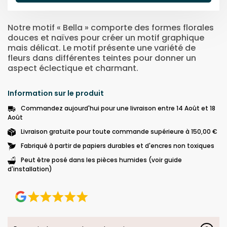
Notre motif « Bella » comporte des formes florales
douces et naïves pour créer un motif graphique
mais délicat. Le motif présente une variété de
fleurs dans différentes teintes pour donner un
aspect éclectique et charmant.
Information sur le produit
Commandez aujourd'hui pour une livraison entre 14 Août et 18
Août
Livraison gratuite pour toute commande supérieure à 150,00 €
Fabriqué à partir de papiers durables et d'encres non toxiques
Peut être posé dans les pièces humides (voir guide
d'installation)