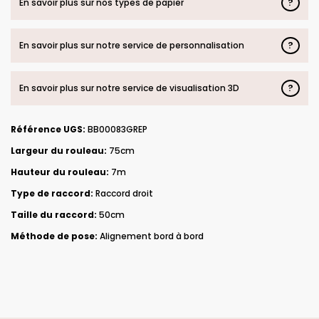
?
En savoir plus sur nos types de papier
?
En savoir plus sur notre service de personnalisation
?
En savoir plus sur notre service de visualisation 3D
Référence UGS:
BB00083GREP
Largeur du rouleau:
75cm
Hauteur du rouleau:
7m
Type de raccord:
Raccord droit
Taille du raccord:
50cm
Méthode de pose:
Alignement bord à bord