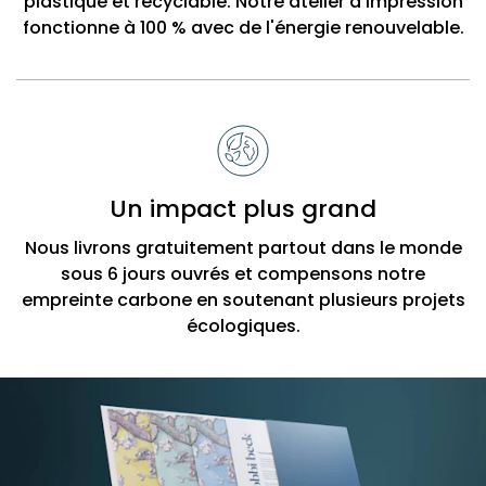
plastique et recyclable. Notre atelier d'impression
fonctionne à 100 % avec de l'énergie renouvelable.
Un impact plus grand
Nous livrons gratuitement partout dans le monde
sous 6 jours ouvrés et compensons notre
empreinte carbone en soutenant plusieurs projets
écologiques.