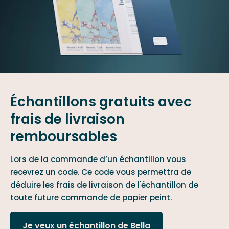
Échantillons gratuits avec
frais de livraison
remboursables
Lors de la commande d’un échantillon vous
recevrez un code. Ce code vous permettra de
déduire les frais de livraison de l'échantillon de
toute future commande de papier peint.
Je veux un échantillon de Bella