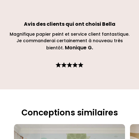
Avis des clients qui ont choisi
Bella
Magnifique papier peint et service client fantastique.
Je commanderai certainement à nouveau très
Monique G
.
bientôt.
Conceptions similaires