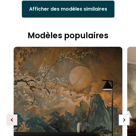
Afficher des modèles similaires
Modèles populaires
Previous
Next