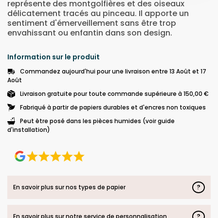
représente des montgolfières et des oiseaux
délicatement tracés au pinceau. Il apporte un
sentiment d'émerveillement sans être trop
envahissant ou enfantin dans son design.
Information sur le produit
Commandez aujourd'hui pour une livraison entre 13 Août et 17
Août
Livraison gratuite pour toute commande supérieure à 150,00 €
Fabriqué à partir de papiers durables et d'encres non toxiques
Peut être posé dans les pièces humides (voir guide
d'installation)
?
En savoir plus sur nos types de papier
?
En savoir plus sur notre service de personnalisation