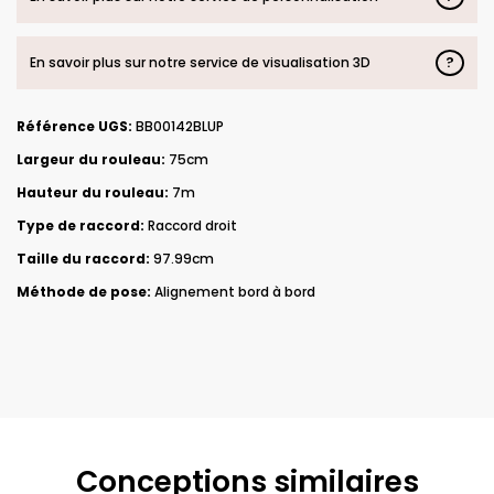
?
En savoir plus sur notre service de visualisation 3D
Référence UGS:
BB00142BLUP
Largeur du rouleau:
75cm
Hauteur du rouleau:
7m
Type de raccord:
Raccord droit
Taille du raccord:
97.99cm
Méthode de pose:
Alignement bord à bord
Conceptions similaires