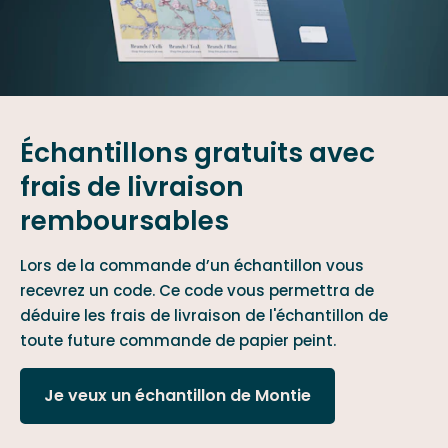
Échantillons gratuits avec
frais de livraison
remboursables
Lors de la commande d’un échantillon vous
recevrez un code. Ce code vous permettra de
déduire les frais de livraison de l'échantillon de
toute future commande de papier peint.
Je veux un échantillon de Montie