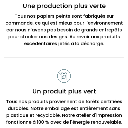
Bobbi
Une production plus verte
Beck
Tous nos papiers peints sont fabriqués sur
commande, ce qui est mieux pour l'environnement
car nous n'avons pas besoin de grands entrepôts
pour stocker nos designs. Au revoir aux produits
excédentaires jetés à la décharge.
Un produit plus vert
Tous nos produits proviennent de forêts certifiées
durables. Notre emballage est entièrement sans
plastique et recyclable. Notre atelier d'impression
fonctionne à 100 % avec de l'énergie renouvelable.