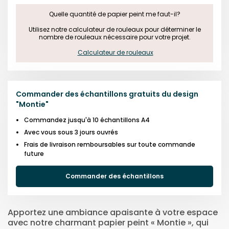
Quelle quantité de papier peint me faut-il?

 Utilisez notre calculateur de rouleaux pour déterminer le 
nombre de rouleaux nécessaire pour votre projet.

Calculateur de rouleaux
Commander des échantillons gratuits du design
"
Montie
"
Commandez jusqu'à 10 échantillons A4
Avec vous sous 3 jours ouvrés
Frais de livraison remboursables sur toute commande
future
Commander des échantillons
Apportez une ambiance apaisante à votre espace
avec notre charmant papier peint « Montie », qui