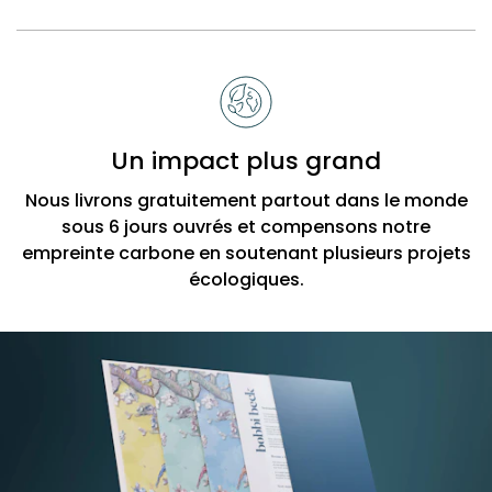
Un impact plus grand
Nous livrons gratuitement partout dans le monde
sous 6 jours ouvrés et compensons notre
empreinte carbone en soutenant plusieurs projets
écologiques.