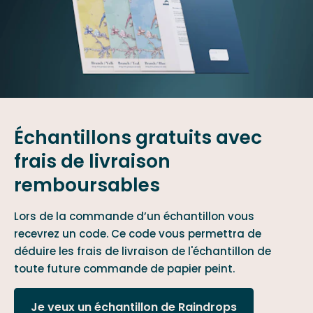
Échantillons gratuits avec
frais de livraison
remboursables
Lors de la commande d’un échantillon vous
recevrez un code. Ce code vous permettra de
déduire les frais de livraison de l'échantillon de
toute future commande de papier peint.
Je veux un échantillon de Raindrops