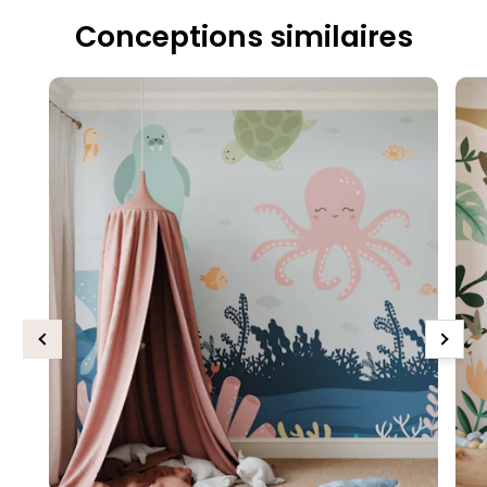
Conceptions similaires
Previous
Next