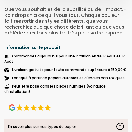
Que vous souhaitiez de la subtilité ou de l'impact, «
Raindrops » a ce qu'il vous faut. Chaque couleur
fait ressortir des styles différents, que vous
recherchiez quelque chose de brillant ou que vous
préfériez des tons plus feutrés pour votre espace.
Information sur le produit
Commandez aujourd'hui pour une livraison entre 13 Août et 17
Août
Livraison gratuite pour toute commande supérieure à 150,00 €
Fabriqué à partir de papiers durables et d'encres non toxiques
Peut être posé dans les pièces humides (voir guide
d'installation)
?
En savoir plus sur nos types de papier