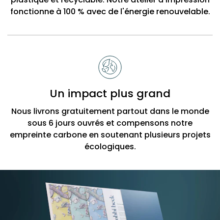
fonctionne à 100 % avec de l'énergie renouvelable.
Un impact plus grand
Nous livrons gratuitement partout dans le monde
sous 6 jours ouvrés et compensons notre
empreinte carbone en soutenant plusieurs projets
écologiques.