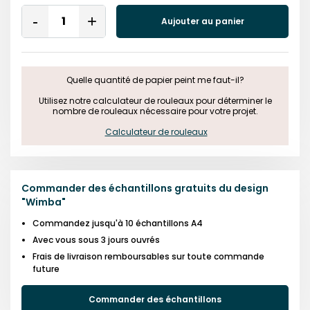
Quantity
Aujouter au panier
Remove
Add
One
One
Quelle quantité de papier peint me faut-il?

 Utilisez notre calculateur de rouleaux pour déterminer le 
nombre de rouleaux nécessaire pour votre projet.

Calculateur de rouleaux
Commander des échantillons gratuits du design
"
Wimba
"
Commandez jusqu'à 10 échantillons A4
Avec vous sous 3 jours ouvrés
Frais de livraison remboursables sur toute commande
future
Commander des échantillons