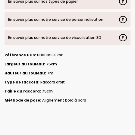
?
En savoir plus sur nos types de papier
?
En savoir plus sur notre service de personnalisation
?
En savoir plus sur notre service de visualisation 3D
Référence UGS:
BB00093GRNP
Largeur du rouleau:
75cm
Hauteur du rouleau:
7m
Type de raccord:
Raccord droit
Taille du raccord:
75cm
Méthode de pose:
Alignement bord à bord