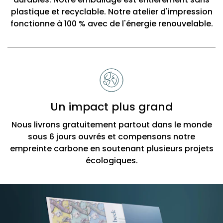
plastique et recyclable. Notre atelier d'impression
fonctionne à 100 % avec de l'énergie renouvelable.
Un impact plus grand
Nous livrons gratuitement partout dans le monde
sous 6 jours ouvrés et compensons notre
empreinte carbone en soutenant plusieurs projets
écologiques.