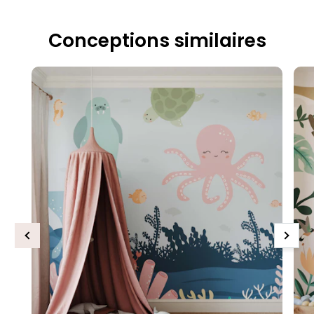
Conceptions similaires
Previous
Next