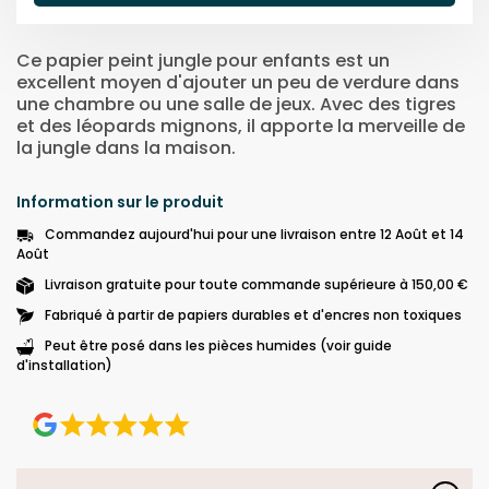
Ce papier peint jungle pour enfants est un
excellent moyen d'ajouter un peu de verdure dans
une chambre ou une salle de jeux. Avec des tigres
et des léopards mignons, il apporte la merveille de
la jungle dans la maison.
Information sur le produit
Commandez aujourd'hui pour une livraison entre 12 Août et 14
Août
Livraison gratuite pour toute commande supérieure à 150,00 €
Fabriqué à partir de papiers durables et d'encres non toxiques
Peut être posé dans les pièces humides (voir guide
d'installation)