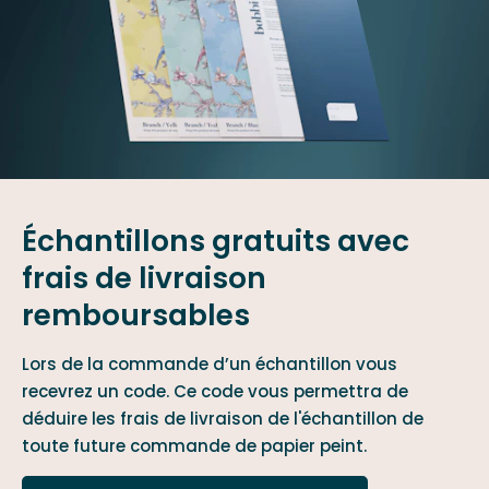
Échantillons gratuits avec
frais de livraison
remboursables
Lors de la commande d’un échantillon vous
recevrez un code. Ce code vous permettra de
déduire les frais de livraison de l'échantillon de
toute future commande de papier peint.