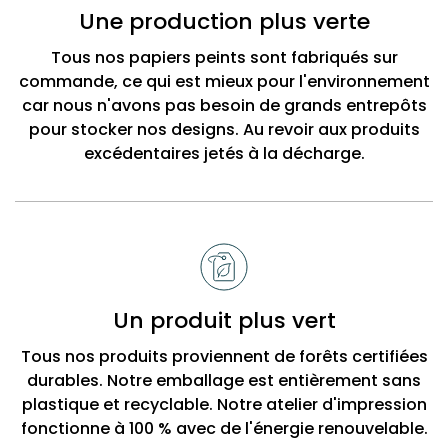
Bobbi
Une production plus verte
Beck
Tous nos papiers peints sont fabriqués sur
commande, ce qui est mieux pour l'environnement
car nous n'avons pas besoin de grands entrepôts
pour stocker nos designs. Au revoir aux produits
excédentaires jetés à la décharge.
Un produit plus vert
Tous nos produits proviennent de forêts certifiées
durables. Notre emballage est entièrement sans
plastique et recyclable. Notre atelier d'impression
fonctionne à 100 % avec de l'énergie renouvelable.