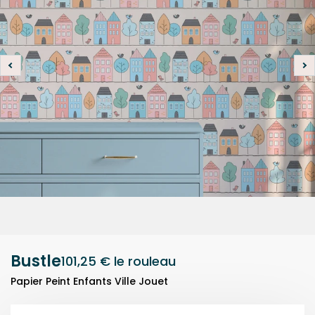
Bustle
101,25 €
le rouleau
Papier Peint Enfants Ville Jouet