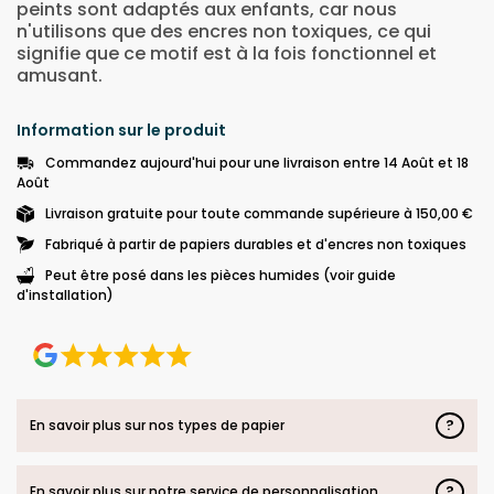
peints sont adaptés aux enfants, car nous
n'utilisons que des encres non toxiques, ce qui
signifie que ce motif est à la fois fonctionnel et
amusant.
Information sur le produit
Commandez aujourd'hui pour une livraison entre 14 Août et 18
Août
Livraison gratuite pour toute commande supérieure à 150,00 €
Fabriqué à partir de papiers durables et d'encres non toxiques
Peut être posé dans les pièces humides (voir guide
d'installation)
?
En savoir plus sur nos types de papier
?
En savoir plus sur notre service de personnalisation