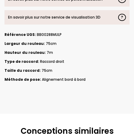
?
En savoir plus sur notre service de visualisation 3D
Référence UGS:
BB00288MULP
Largeur du rouleau:
75cm
Hauteur du rouleau:
7m
Type de raccord:
Raccord droit
Taille du raccord:
75cm
Méthode de pose:
Alignement bord à bord
Conceptions similaires