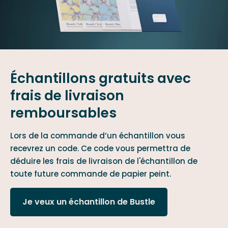
Échantillons gratuits avec
frais de livraison
remboursables
Lors de la commande d’un échantillon vous
recevrez un code. Ce code vous permettra de
déduire les frais de livraison de l'échantillon de
toute future commande de papier peint.
Je veux un échantillon de Bustle