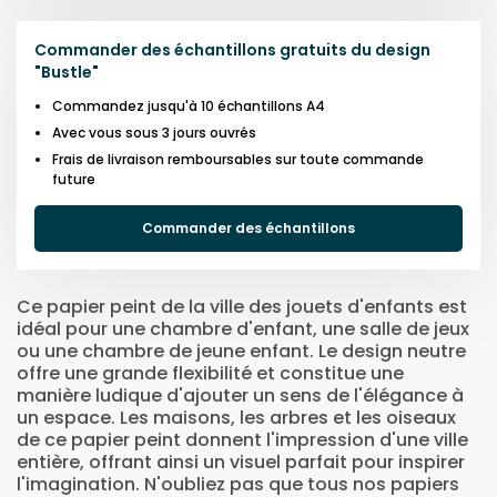
Commander des échantillons gratuits du design
"
Bustle
"
Commandez jusqu'à 10 échantillons A4
Avec vous sous 3 jours ouvrés
Frais de livraison remboursables sur toute commande
future
Commander des échantillons
Ce papier peint de la ville des jouets d'enfants est
idéal pour une chambre d'enfant, une salle de jeux
ou une chambre de jeune enfant. Le design neutre
offre une grande flexibilité et constitue une
manière ludique d'ajouter un sens de l'élégance à
un espace. Les maisons, les arbres et les oiseaux
de ce papier peint donnent l'impression d'une ville
entière, offrant ainsi un visuel parfait pour inspirer
l'imagination. N'oubliez pas que tous nos papiers