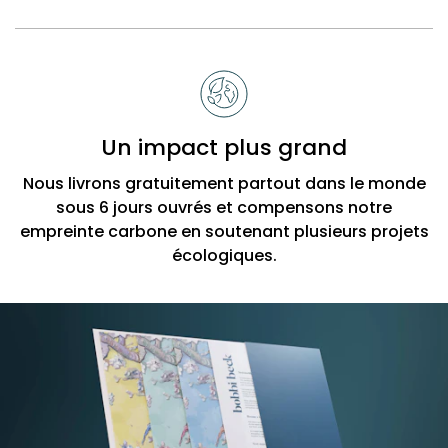
Un impact plus grand
Nous livrons gratuitement partout dans le monde
sous 6 jours ouvrés et compensons notre
empreinte carbone en soutenant plusieurs projets
écologiques.