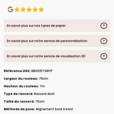
?
En savoir plus sur nos types de papier
?
En savoir plus sur notre service de personnalisation
?
En savoir plus sur notre service de visualisation 3D
Référence UGS:
BB00157GRYP
Largeur du rouleau:
75cm
Hauteur du rouleau:
7m
Type de raccord:
Raccord droit
Taille du raccord:
75cm
Méthode de pose:
Alignement bord à bord