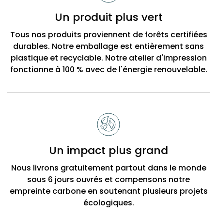
Un produit plus vert
Tous nos produits proviennent de forêts certifiées
durables. Notre emballage est entièrement sans
plastique et recyclable. Notre atelier d'impression
fonctionne à 100 % avec de l'énergie renouvelable.
Un impact plus grand
Nous livrons gratuitement partout dans le monde
sous 6 jours ouvrés et compensons notre
empreinte carbone en soutenant plusieurs projets
écologiques.