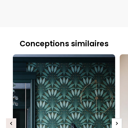
Conceptions similaires
Previous
Next