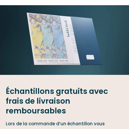
Échantillons gratuits avec
frais de livraison
remboursables
Lors de la commande d’un échantillon vous