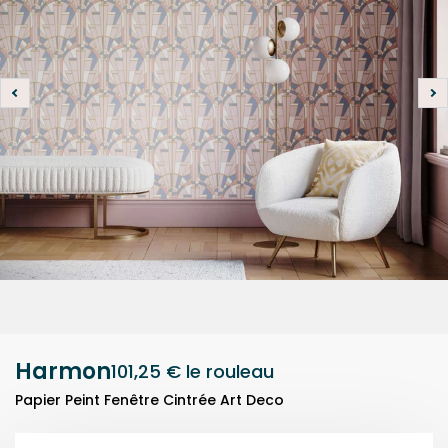
Harmon
101,25 €
le rouleau
Papier Peint Fenêtre Cintrée Art Deco