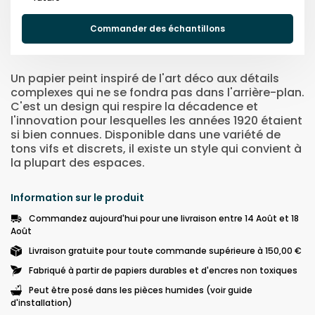
Commander des échantillons
Un papier peint inspiré de l'art déco aux détails
complexes qui ne se fondra pas dans l'arrière-plan.
C'est un design qui respire la décadence et
l'innovation pour lesquelles les années 1920 étaient
si bien connues. Disponible dans une variété de
tons vifs et discrets, il existe un style qui convient à
la plupart des espaces.
Information sur le produit
Commandez aujourd'hui pour une livraison entre 14 Août et 18
Août
Livraison gratuite pour toute commande supérieure à 150,00 €
Fabriqué à partir de papiers durables et d'encres non toxiques
Peut être posé dans les pièces humides (voir guide
d'installation)