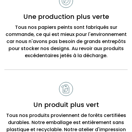
choisir
Bobbi
Une production plus verte
Beck
Tous nos papiers peints sont fabriqués sur
commande, ce qui est mieux pour l'environnement
car nous n'avons pas besoin de grands entrepôts
pour stocker nos designs. Au revoir aux produits
excédentaires jetés à la décharge.
Un produit plus vert
Tous nos produits proviennent de forêts certifiées
durables. Notre emballage est entièrement sans
plastique et recyclable. Notre atelier d'impression