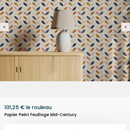
101,25 €
le rouleau
Papier Peint Feuillage Mid-Century