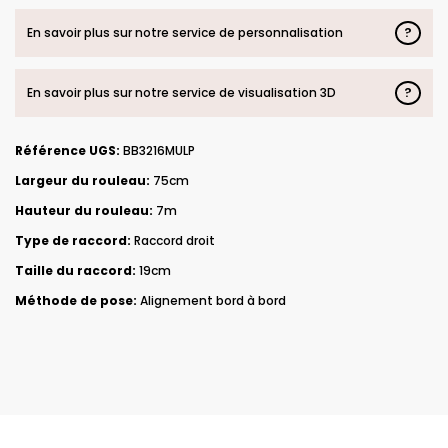
?
En savoir plus sur notre service de personnalisation
?
En savoir plus sur notre service de visualisation 3D
Référence UGS:
BB3216MULP
Largeur du rouleau:
75cm
Hauteur du rouleau:
7m
Type de raccord:
Raccord droit
Taille du raccord:
19cm
Méthode de pose:
Alignement bord à bord