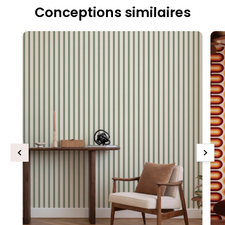
Conceptions similaires
Previous
Next