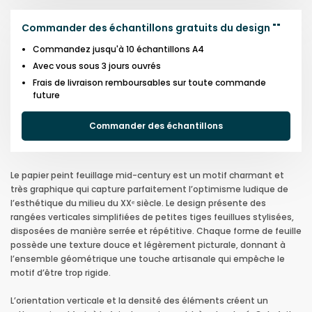
Commander des échantillons gratuits du design
"
"
Commandez jusqu'à 10 échantillons A4
Avec vous sous 3 jours ouvrés
Frais de livraison remboursables sur toute commande
future
Commander des échantillons
Le papier peint feuillage mid-century est un motif charmant et
très graphique qui capture parfaitement l’optimisme ludique de
l’esthétique du milieu du XXᵉ siècle. Le design présente des
rangées verticales simplifiées de petites tiges feuillues stylisées,
disposées de manière serrée et répétitive. Chaque forme de feuille
possède une texture douce et légèrement picturale, donnant à
l’ensemble géométrique une touche artisanale qui empêche le
motif d’être trop rigide.
L’orientation verticale et la densité des éléments créent un