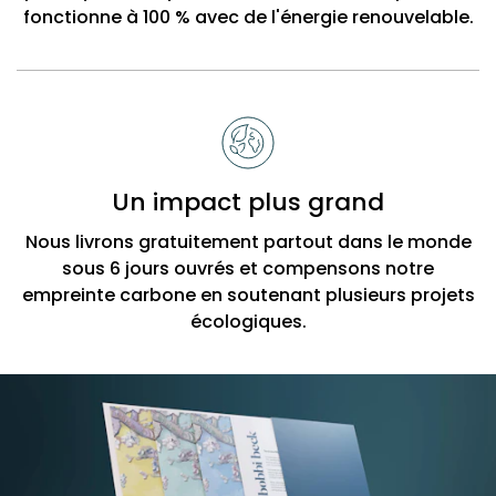
fonctionne à 100 % avec de l'énergie renouvelable.
Un impact plus grand
Nous livrons gratuitement partout dans le monde
sous 6 jours ouvrés et compensons notre
empreinte carbone en soutenant plusieurs projets
écologiques.