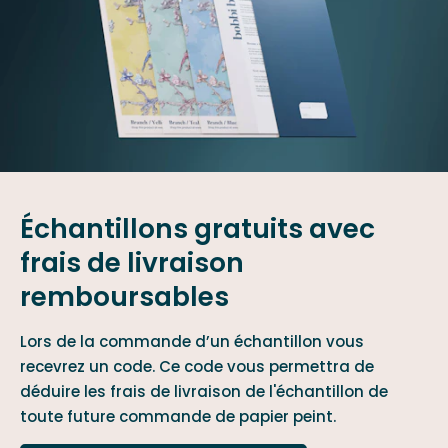
Échantillons gratuits avec
frais de livraison
remboursables
Lors de la commande d’un échantillon vous
recevrez un code. Ce code vous permettra de
déduire les frais de livraison de l'échantillon de
toute future commande de papier peint.