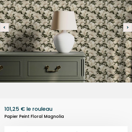
101,25 €
le rouleau
Papier Peint Floral Magnolia