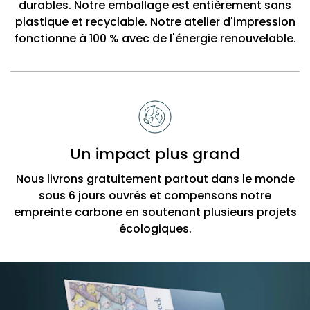
durables. Notre emballage est entièrement sans
plastique et recyclable. Notre atelier d'impression
fonctionne à 100 % avec de l'énergie renouvelable.
Un impact plus grand
Nous livrons gratuitement partout dans le monde
sous 6 jours ouvrés et compensons notre
empreinte carbone en soutenant plusieurs projets
écologiques.