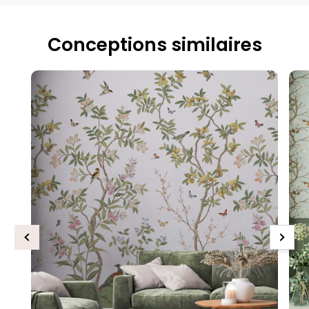
Conceptions similaires
Previous
Next