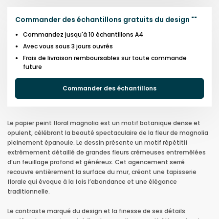
Commander des échantillons gratuits du design
"
"
Commandez jusqu'à 10 échantillons A4
Avec vous sous 3 jours ouvrés
Frais de livraison remboursables sur toute commande
future
Commander des échantillons
Le papier peint floral magnolia est un motif botanique dense et
opulent, célébrant la beauté spectaculaire de la fleur de magnolia
pleinement épanouie. Le dessin présente un motif répétitif
extrêmement détaillé de grandes fleurs crémeuses entremêlées
d’un feuillage profond et généreux. Cet agencement serré
recouvre entièrement la surface du mur, créant une tapisserie
florale qui évoque à la fois l’abondance et une élégance
traditionnelle.
Le contraste marqué du design et la finesse de ses détails