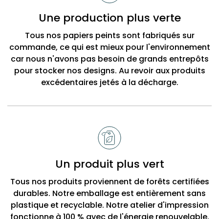
Bobbi
Une production plus verte
Beck
Tous nos papiers peints sont fabriqués sur
commande, ce qui est mieux pour l'environnement
car nous n'avons pas besoin de grands entrepôts
pour stocker nos designs. Au revoir aux produits
excédentaires jetés à la décharge.
Un produit plus vert
Tous nos produits proviennent de forêts certifiées
durables. Notre emballage est entièrement sans
plastique et recyclable. Notre atelier d'impression
fonctionne à 100 % avec de l'énergie renouvelable.