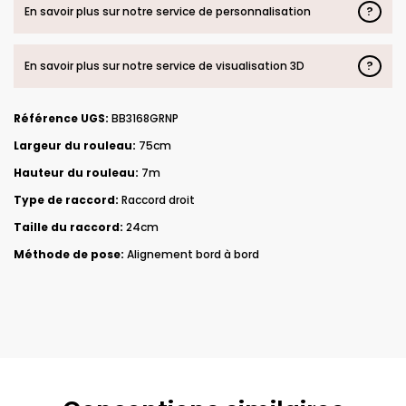
?
En savoir plus sur notre service de personnalisation
?
En savoir plus sur notre service de visualisation 3D
Référence UGS:
BB3168GRNP
Largeur du rouleau:
75cm
Hauteur du rouleau:
7m
Type de raccord:
Raccord droit
Taille du raccord:
24cm
Méthode de pose:
Alignement bord à bord