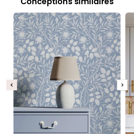
Conceptions similaires
Previous
Next