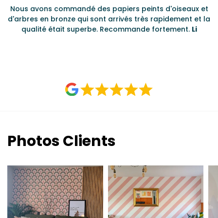
le
Nous avons commandé des papiers peints d'oiseaux et
d'arbres en bronze qui sont arrivés très rapidement et la
au.
qualité était superbe. Recommande fortement.
Li
Photos Clients