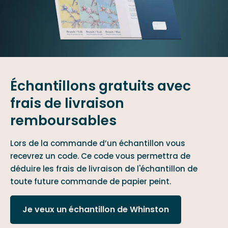
Échantillons gratuits avec
frais de livraison
remboursables
Lors de la commande d’un échantillon vous
recevrez un code. Ce code vous permettra de
déduire les frais de livraison de l'échantillon de
toute future commande de papier peint.
Je veux un échantillon de Whinston