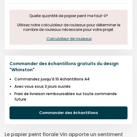
Quelle quantité de papier peint me faut-il?

 Utilisez notre calculateur de rouleaux pour déterminer le 
nombre de rouleaux nécessaire pour votre projet.

Calculateur de rouleaux
Commander des échantillons gratuits du design
"
Whinston
"
Commandez jusqu'à 10 échantillons A4
Avec vous sous 3 jours ouvrés
Frais de livraison remboursables sur toute commande
future
Commander des échantillons
Le papier peint florale Vin apporte un sentiment