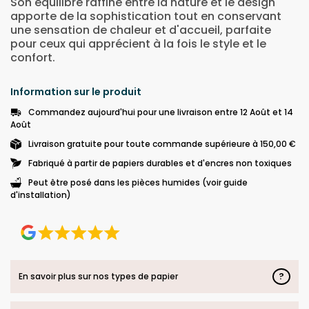
Son équilibre raffiné entre la nature et le design
apporte de la sophistication tout en conservant
une sensation de chaleur et d'accueil, parfaite
pour ceux qui apprécient à la fois le style et le
confort.
Information sur le produit
Commandez aujourd'hui pour une livraison entre 12 Août et 14
Août
Livraison gratuite pour toute commande supérieure à 150,00 €
Fabriqué à partir de papiers durables et d'encres non toxiques
Peut être posé dans les pièces humides (voir guide
d'installation)
?
En savoir plus sur nos types de papier