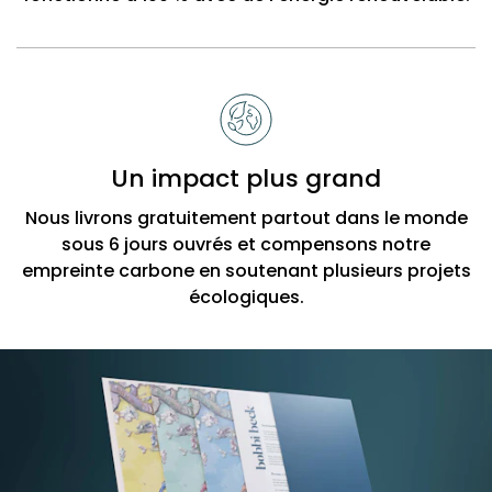
Un impact plus grand
Nous livrons gratuitement partout dans le monde
sous 6 jours ouvrés et compensons notre
empreinte carbone en soutenant plusieurs projets
écologiques.