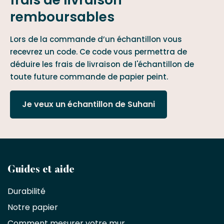
remboursables
Lors de la commande d’un échantillon vous
recevrez un code. Ce code vous permettra de
déduire les frais de livraison de l'échantillon de
toute future commande de papier peint.
Je veux un échantillon de Suhani
Devenez
Guides et aide
partenaire
Durabilité
commercial
Notre papier
Comment mesurer votre mur