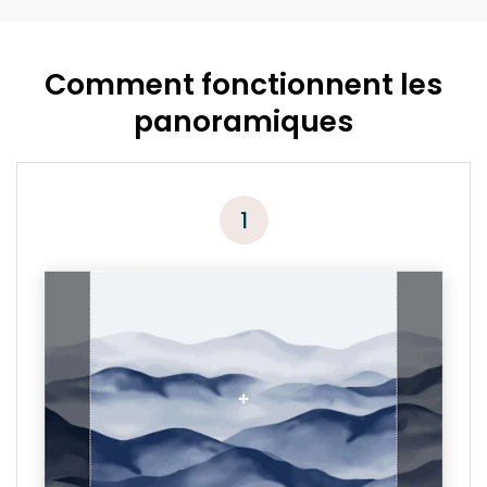
Comment fonctionnent les
panoramiques
1