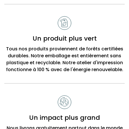
Un produit plus vert
Tous nos produits proviennent de forêts certifiées
durables. Notre emballage est entièrement sans
plastique et recyclable. Notre atelier d'impression
fonctionne à 100 % avec de l'énergie renouvelable.
Un impact plus grand
Nous livrons gratuitement partout dans le monde