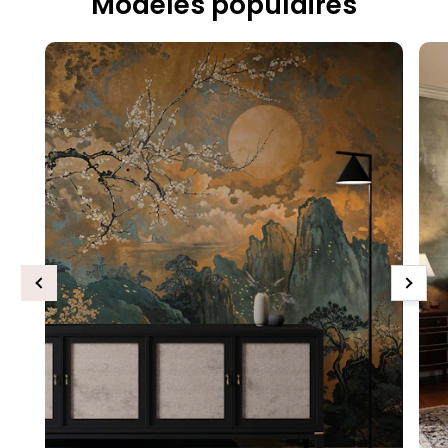
Modèles populaires
Previous
Next