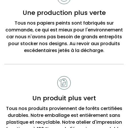
choisir
Bobbi
Une production plus verte
Beck
Tous nos papiers peints sont fabriqués sur
commande, ce qui est mieux pour l'environnement
car nous n'avons pas besoin de grands entrepôts
pour stocker nos designs. Au revoir aux produits
excédentaires jetés à la décharge.
Un produit plus vert
Tous nos produits proviennent de forêts certifiées
durables. Notre emballage est entièrement sans
plastique et recyclable. Notre atelier d'impression