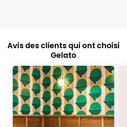
Avis des clients qui ont choisi
Gelato