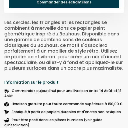
Commander des échantillons
Les cercles, les triangles et les rectangles se
combinent à merveille dans ce papier peint
géométrique inspiré du Bauhaus. Disponible dans
une gamme de combinaisons de couleurs
classiques du Bauhaus, ce motif s'associera
parfaitement à un mobilier de style rétro. Utilisez
ce papier peint vibrant pour créer un mur d'accent
spectaculaire, ou allez-y à fond et appliquez-le sur
plusieurs surfaces dans un cadre plus maximaliste.
Information sur le produit
Commandez aujourd'hui pour une livraison entre 14 Août et 18
Août
Livraison gratuite pour toute commande supérieure à 150,00 €
Fabriqué à partir de papiers durables et d'encres non toxiques
Peut être posé dans les pièces humides (voir guide
d'installation)