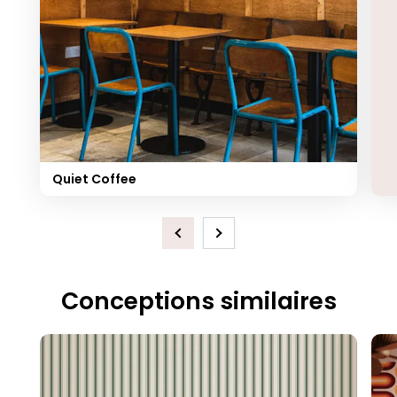
Quiet Coffee
Previous
Next
Conceptions similaires