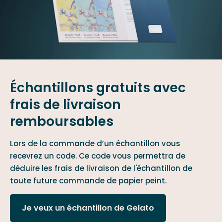
Échantillons gratuits avec
frais de livraison
remboursables
Lors de la commande d’un échantillon vous
recevrez un code. Ce code vous permettra de
déduire les frais de livraison de l'échantillon de
toute future commande de papier peint.
Je veux un échantillon de Gelato