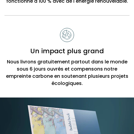
fonctionne à 100 % avec de l'énergie renouvelable.
Un impact plus grand
Nous livrons gratuitement partout dans le monde
sous 6 jours ouvrés et compensons notre
empreinte carbone en soutenant plusieurs projets
écologiques.