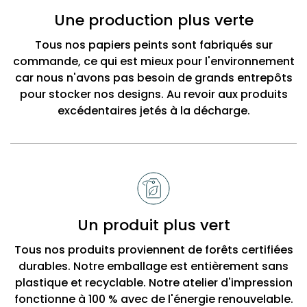
Bobbi
Une production plus verte
Beck
Tous nos papiers peints sont fabriqués sur
commande, ce qui est mieux pour l'environnement
car nous n'avons pas besoin de grands entrepôts
pour stocker nos designs. Au revoir aux produits
excédentaires jetés à la décharge.
Un produit plus vert
Tous nos produits proviennent de forêts certifiées
durables. Notre emballage est entièrement sans
plastique et recyclable. Notre atelier d'impression
fonctionne à 100 % avec de l'énergie renouvelable.