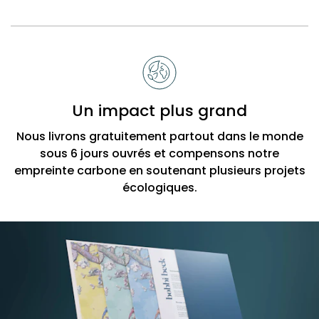
Un impact plus grand
Nous livrons gratuitement partout dans le monde
sous 6 jours ouvrés et compensons notre
empreinte carbone en soutenant plusieurs projets
écologiques.