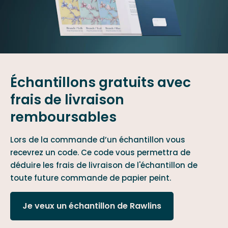
Échantillons gratuits avec
frais de livraison
remboursables
Lors de la commande d’un échantillon vous
recevrez un code. Ce code vous permettra de
déduire les frais de livraison de l'échantillon de
toute future commande de papier peint.
Je veux un échantillon de Rawlins