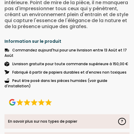
intérieure. Point de mire de la pièce, il ne manquera
pas d'impressionner tous ceux qui y pénètrent,
créant un environnement plein d'entrain et de style
qui capture l'essence de l'élégance de la nature et
de la présence unique des girafes.
Information sur le produit
Commandez aujourd'hui pour une livraison entre 13 Août et 17
Août
Livraison gratuite pour toute commande supérieure à 150,00 €
Fabriqué à partir de papiers durables et d'encres non toxiques
Peut être posé dans les pièces humides (voir guide
d'installation)
?
En savoir plus sur nos types de papier