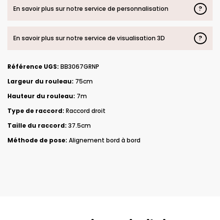
?
En savoir plus sur notre service de personnalisation
?
En savoir plus sur notre service de visualisation 3D
Référence UGS:
BB3067GRNP
Largeur du rouleau:
75cm
Hauteur du rouleau:
7m
Type de raccord:
Raccord droit
Taille du raccord:
37.5cm
Méthode de pose:
Alignement bord à bord