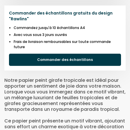
Commander des échantillons gratuits du design
"
Rawlins
"
Commandez jusqu'à 10 échantillons A4
Avec vous sous 3 jours ouvrés
Frais de livraison remboursables sur toute commande
future
Commander des échantillons
Notre papier peint girafe tropicale est idéal pour
apporter un sentiment de joie dans votre maison.
Lorsque vous vous immergez dans ce motif vibrant,
un mélange luxuriant de feuilles tropicales et de
girafes gracieusement représentées vous
transporte dans un royaume de paradis tropical.
Ce papier peint présente un motif vibrant, ajoutant
sans effort un charme exotique à votre décoration