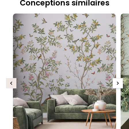
Conceptions similaires
Previous
Next