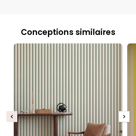
Conceptions similaires
Previous
Next