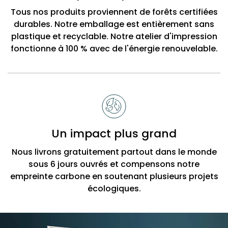
Tous nos produits proviennent de forêts certifiées
durables. Notre emballage est entièrement sans
plastique et recyclable. Notre atelier d'impression
fonctionne à 100 % avec de l'énergie renouvelable.
Un impact plus grand
Nous livrons gratuitement partout dans le monde
sous 6 jours ouvrés et compensons notre
empreinte carbone en soutenant plusieurs projets
écologiques.