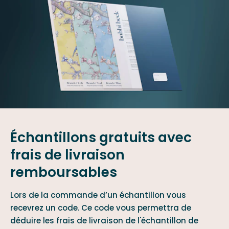
Échantillons gratuits avec
frais de livraison
remboursables
Lors de la commande d’un échantillon vous
recevrez un code. Ce code vous permettra de
déduire les frais de livraison de l'échantillon de