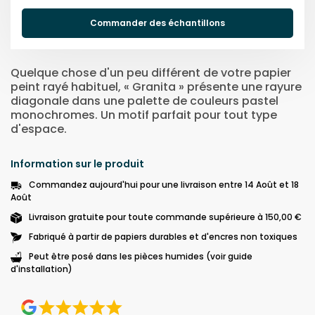
Commander des échantillons
Quelque chose d'un peu différent de votre papier
peint rayé habituel, « Granita » présente une rayure
diagonale dans une palette de couleurs pastel
monochromes. Un motif parfait pour tout type
d'espace.
Information sur le produit
Commandez aujourd'hui pour une livraison entre 14 Août et 18
Août
Livraison gratuite pour toute commande supérieure à 150,00 €
Fabriqué à partir de papiers durables et d'encres non toxiques
Peut être posé dans les pièces humides (voir guide
d'installation)