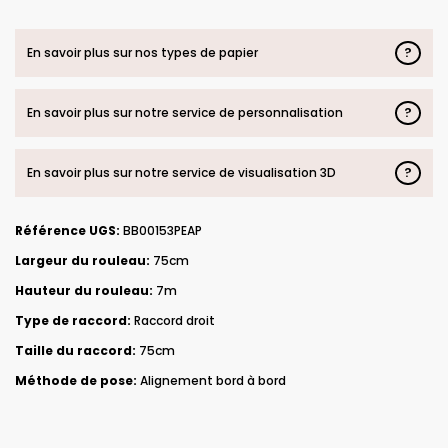
?
En savoir plus sur nos types de papier
?
En savoir plus sur notre service de personnalisation
?
En savoir plus sur notre service de visualisation 3D
Référence UGS:
BB00153PEAP
Largeur du rouleau:
75cm
Hauteur du rouleau:
7m
Type de raccord:
Raccord droit
Taille du raccord:
75cm
Méthode de pose:
Alignement bord à bord