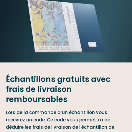
Échantillons gratuits avec
frais de livraison
remboursables
Lors de la commande d’un échantillon vous
recevrez un code. Ce code vous permettra de
déduire les frais de livraison de l'échantillon de