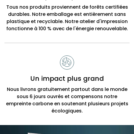
Tous nos produits proviennent de forêts certifiées
durables. Notre emballage est entièrement sans
plastique et recyclable. Notre atelier d'impression
fonctionne à 100 % avec de l'énergie renouvelable.
Un impact plus grand
Nous livrons gratuitement partout dans le monde
sous 6 jours ouvrés et compensons notre
empreinte carbone en soutenant plusieurs projets
écologiques.