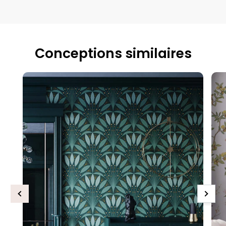
Conceptions similaires
Previous
Next