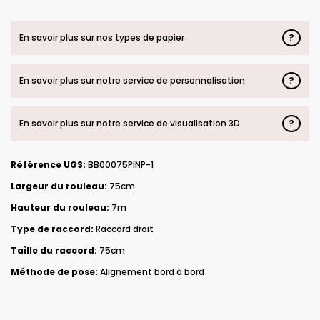
?
En savoir plus sur nos types de papier
?
En savoir plus sur notre service de personnalisation
?
En savoir plus sur notre service de visualisation 3D
Référence UGS:
BB00075PINP-1
Largeur du rouleau:
75cm
Hauteur du rouleau:
7m
Type de raccord:
Raccord droit
Taille du raccord:
75cm
Méthode de pose:
Alignement bord à bord