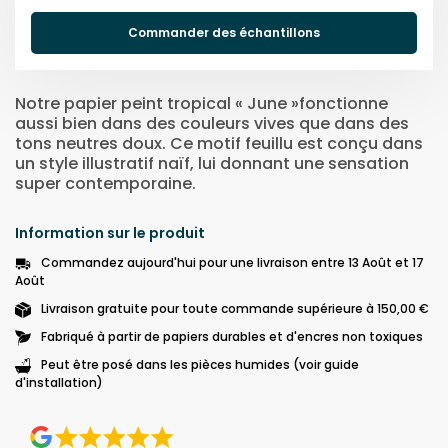
Commander des échantillons
Notre papier peint tropical « June »fonctionne
aussi bien dans des couleurs vives que dans des
tons neutres doux. Ce motif feuillu est conçu dans
un style illustratif naïf, lui donnant une sensation
super contemporaine.
Information sur le produit
Commandez aujourd'hui pour une livraison entre 13 Août et 17
Août
Livraison gratuite pour toute commande supérieure à 150,00 €
Fabriqué à partir de papiers durables et d'encres non toxiques
Peut être posé dans les pièces humides (voir guide
d'installation)