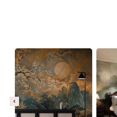
Previous