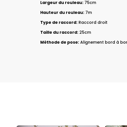
Largeur du rouleau:
75cm
Hauteur du rouleau:
7m
Type de raccord:
Raccord droit
Taille du raccord:
25cm
Méthode de pose:
Alignement bord à bo