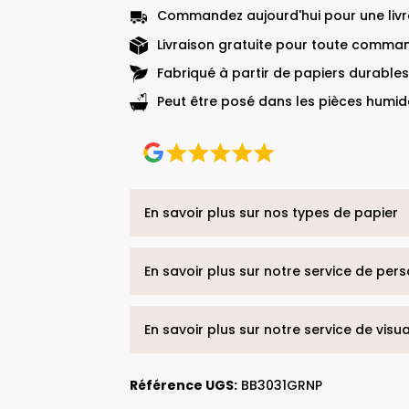
Commandez aujourd'hui pour une livra
Livraison gratuite pour toute comman
Fabriqué à partir de papiers durables
Peut être posé dans les pièces humide
En savoir plus sur nos types de papier
En savoir plus sur notre service de per
En savoir plus sur notre service de visu
Référence UGS:
BB3031GRNP