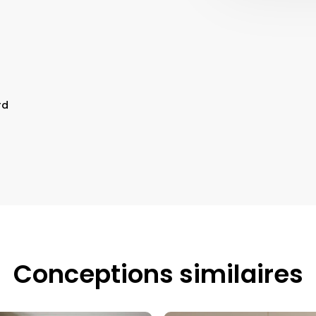
rd
Conceptions similaires