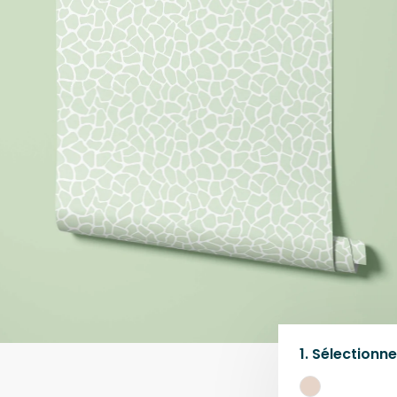
1.
Sélectionne