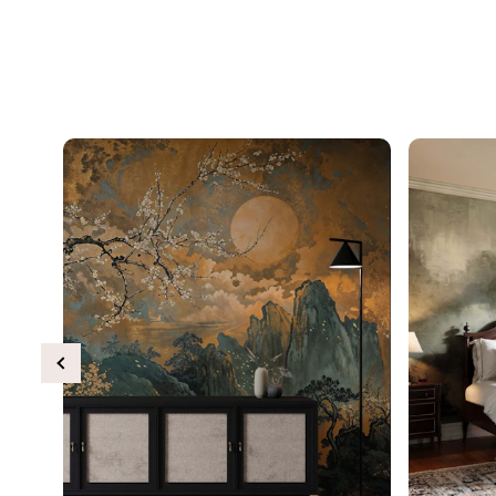
Previous