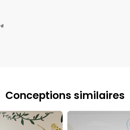
rd
Conceptions similaires