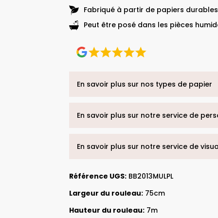
Fabriqué à partir de papiers durables
Peut être posé dans les pièces humide
En savoir plus sur nos types de papier
En savoir plus sur notre service de per
En savoir plus sur notre service de visu
Référence UGS:
BB2013MULPL
Largeur du rouleau:
75cm
Hauteur du rouleau:
7m