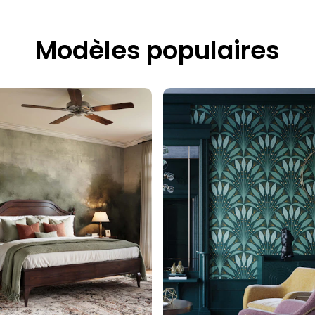
Modèles populaires