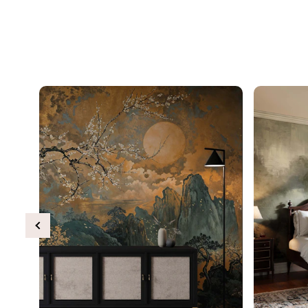
Previous