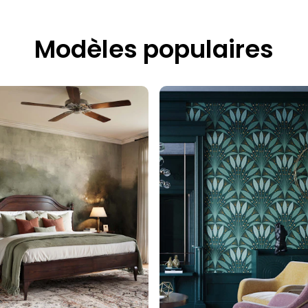
Modèles populaires