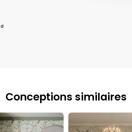
rd
Conceptions similaires