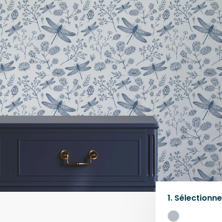
1.
Sélectionne