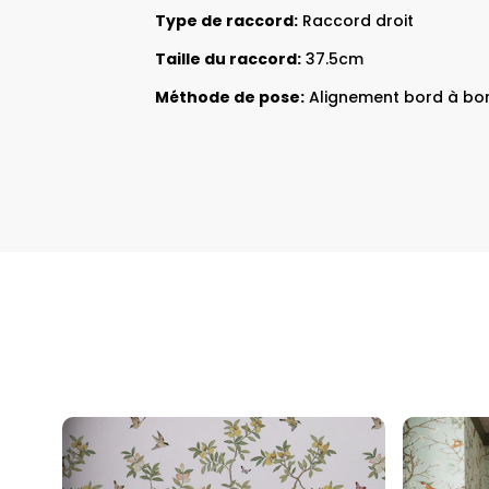
Type de raccord:
Raccord droit
Taille du raccord:
37.5cm
Méthode de pose:
Alignement bord à bo