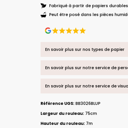
Fabriqué à partir de papiers durables
Peut être posé dans les pièces humide
En savoir plus sur nos types de papier
En savoir plus sur notre service de per
En savoir plus sur notre service de visu
Référence UGS:
BB3026BLUP
Largeur du rouleau:
75cm
Hauteur du rouleau:
7m