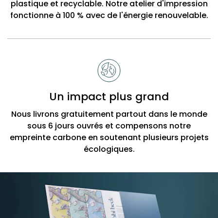
plastique et recyclable. Notre atelier d'impression
fonctionne à 100 % avec de l'énergie renouvelable.
Un impact plus grand
Nous livrons gratuitement partout dans le monde
sous 6 jours ouvrés et compensons notre
empreinte carbone en soutenant plusieurs projets
écologiques.