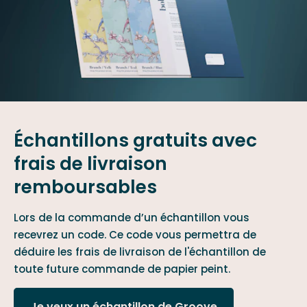
Échantillons gratuits avec
frais de livraison
remboursables
Lors de la commande d’un échantillon vous
recevrez un code. Ce code vous permettra de
déduire les frais de livraison de l'échantillon de
toute future commande de papier peint.
Je veux un échantillon de Groove