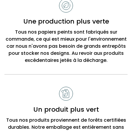
choisir
Bobbi
Une production plus verte
Beck
Tous nos papiers peints sont fabriqués sur
commande, ce qui est mieux pour l'environnement
car nous n'avons pas besoin de grands entrepôts
pour stocker nos designs. Au revoir aux produits
excédentaires jetés à la décharge.
Un produit plus vert
Tous nos produits proviennent de forêts certifiées
durables. Notre emballage est entièrement sans