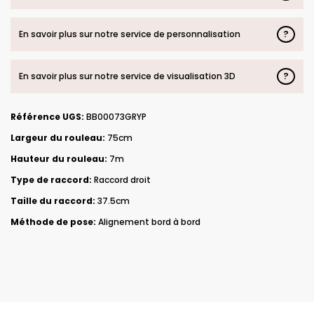
?
En savoir plus sur notre service de personnalisation
?
En savoir plus sur notre service de visualisation 3D
Référence UGS:
BB00073GRYP
Largeur du rouleau:
75cm
Hauteur du rouleau:
7m
Type de raccord:
Raccord droit
Taille du raccord:
37.5cm
Méthode de pose:
Alignement bord à bord