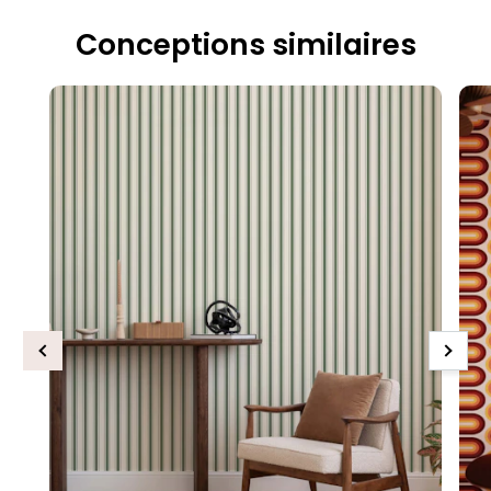
Conceptions similaires
Previous
Next