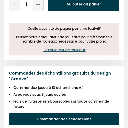
Aujouter au panier
Remove
Add
One
One
Quelle quantité de papier peint me faut-il?

 Utilisez notre calculateur de rouleaux pour déterminer le 
nombre de rouleaux nécessaire pour votre projet.

Calculateur de rouleaux
Commander des échantillons gratuits du design
"
Groove
"
Commandez jusqu'à 10 échantillons A4
Avec vous sous 3 jours ouvrés
Frais de livraison remboursables sur toute commande
future
Commander des échantillons