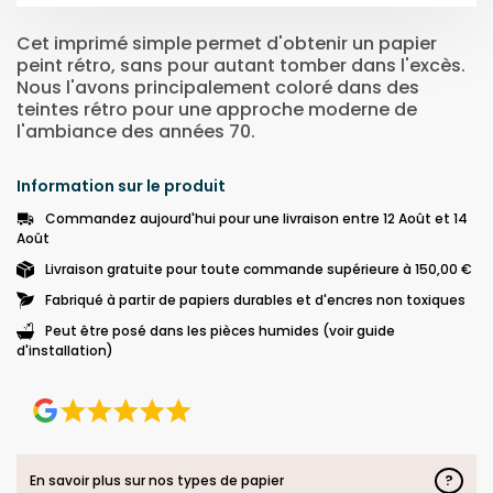
Cet imprimé simple permet d'obtenir un papier
peint rétro, sans pour autant tomber dans l'excès.
Nous l'avons principalement coloré dans des
teintes rétro pour une approche moderne de
l'ambiance des années 70.
Information sur le produit
Commandez aujourd'hui pour une livraison entre 12 Août et 14
Août
Livraison gratuite pour toute commande supérieure à 150,00 €
Fabriqué à partir de papiers durables et d'encres non toxiques
Peut être posé dans les pièces humides (voir guide
d'installation)
?
En savoir plus sur nos types de papier