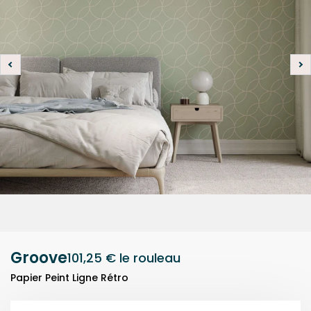
Groove
101,25 €
le rouleau
Papier Peint Ligne Rétro