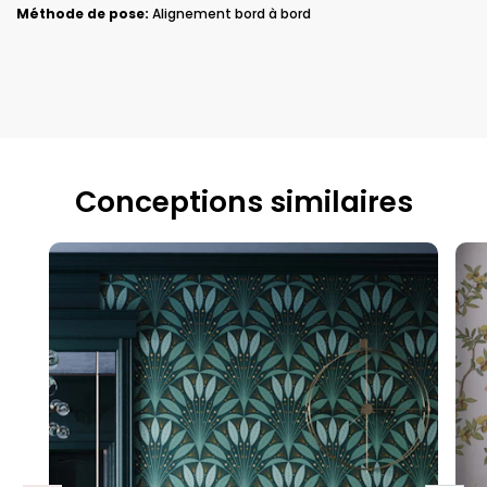
Méthode de pose:
Alignement bord à bord
Conceptions similaires