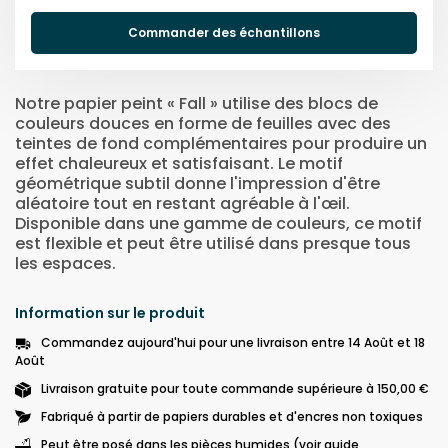
Commander des échantillons
Notre papier peint « Fall » utilise des blocs de
couleurs douces en forme de feuilles avec des
teintes de fond complémentaires pour produire un
effet chaleureux et satisfaisant. Le motif
géométrique subtil donne l'impression d'être
aléatoire tout en restant agréable à l'œil.
Disponible dans une gamme de couleurs, ce motif
est flexible et peut être utilisé dans presque tous
les espaces.
Information sur le produit
Commandez aujourd'hui pour une livraison entre 14 Août et 18
Août
Livraison gratuite pour toute commande supérieure à 150,00 €
Fabriqué à partir de papiers durables et d'encres non toxiques
Peut être posé dans les pièces humides (voir guide