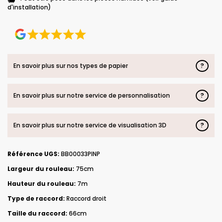
d'installation)
?
En savoir plus sur nos types de papier
?
En savoir plus sur notre service de personnalisation
?
En savoir plus sur notre service de visualisation 3D
Référence UGS:
BB00033PINP
Largeur du rouleau:
75cm
Hauteur du rouleau:
7m
Type de raccord:
Raccord droit
Taille du raccord:
66cm