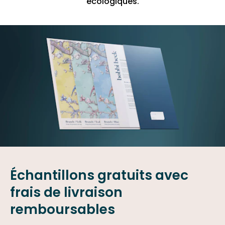
écologiques.
Échantillons gratuits avec
frais de livraison
remboursables