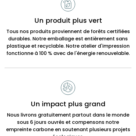
Un produit plus vert
Tous nos produits proviennent de forêts certifiées
durables. Notre emballage est entièrement sans
plastique et recyclable. Notre atelier d'impression
fonctionne à 100 % avec de l'énergie renouvelable.
Un impact plus grand
Nous livrons gratuitement partout dans le monde
sous 6 jours ouvrés et compensons notre
empreinte carbone en soutenant plusieurs projets