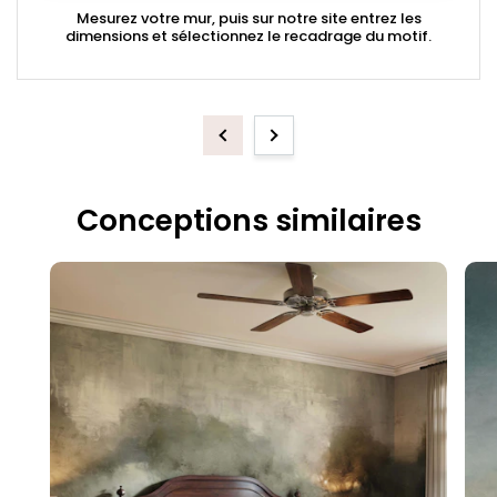
Mesurez votre mur, puis sur notre site entrez les
dimensions et sélectionnez le recadrage du motif.
Previous
Next
Conceptions similaires