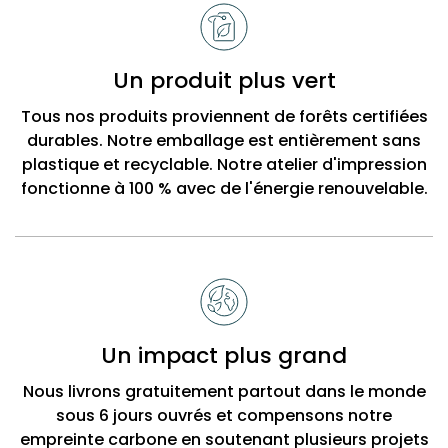
Un produit plus vert
Tous nos produits proviennent de forêts certifiées
durables. Notre emballage est entièrement sans
plastique et recyclable. Notre atelier d'impression
fonctionne à 100 % avec de l'énergie renouvelable.
Un impact plus grand
Nous livrons gratuitement partout dans le monde
sous 6 jours ouvrés et compensons notre
empreinte carbone en soutenant plusieurs projets