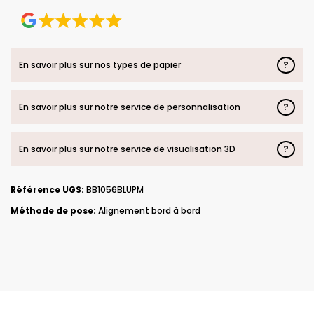
?
En savoir plus sur nos types de papier
?
En savoir plus sur notre service de personnalisation
?
En savoir plus sur notre service de visualisation 3D
Référence UGS:
BB1056BLUPM
Méthode de pose:
Alignement bord à bord