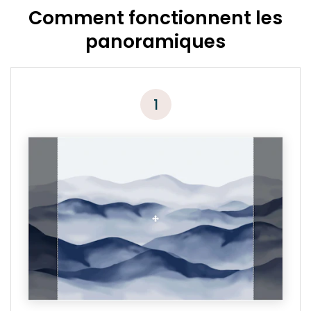
Comment fonctionnent les
panoramiques
1