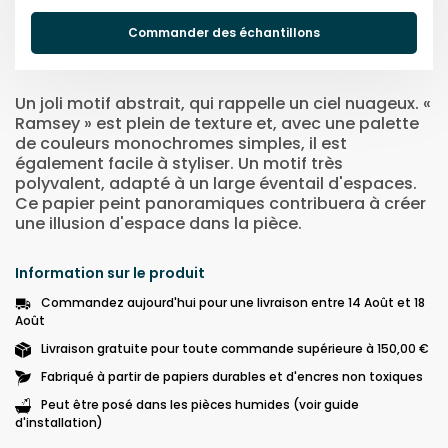
Commander des échantillons
Un joli motif abstrait, qui rappelle un ciel nuageux. «
Ramsey » est plein de texture et, avec une palette
de couleurs monochromes simples, il est
également facile à styliser. Un motif très
polyvalent, adapté à un large éventail d'espaces.
Ce papier peint panoramiques contribuera à créer
une illusion d'espace dans la pièce.
Information sur le produit
Commandez aujourd'hui pour une livraison entre 14 Août et 18
Août
Livraison gratuite pour toute commande supérieure à 150,00 €
Fabriqué à partir de papiers durables et d'encres non toxiques
Peut être posé dans les pièces humides (voir guide
d'installation)