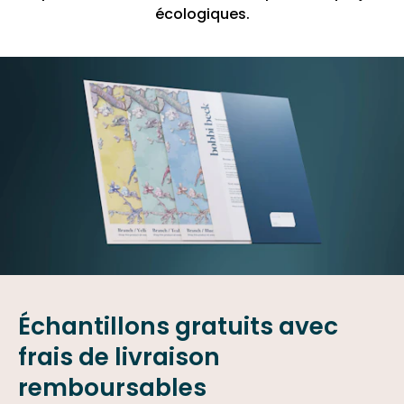
écologiques.
Échantillons gratuits avec
frais de livraison
remboursables