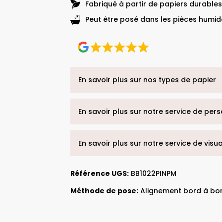
Fabriqué à partir de papiers durables
Peut être posé dans les pièces humide
En savoir plus sur nos types de papier
En savoir plus sur notre service de per
En savoir plus sur notre service de visu
Référence UGS:
BB1022PINPM
Méthode de pose:
Alignement bord à bo