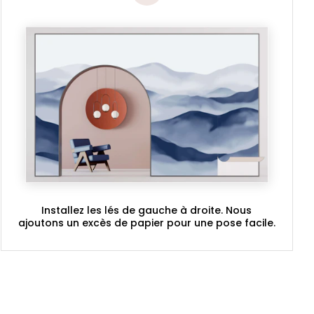
Installez les lés de gauche à droite. Nous
ajoutons un excès de papier pour une pose facile.