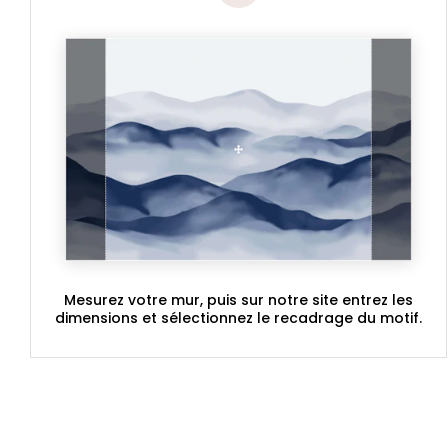
Mesurez votre mur, puis sur notre site entrez les
dimensions et sélectionnez le recadrage du motif.