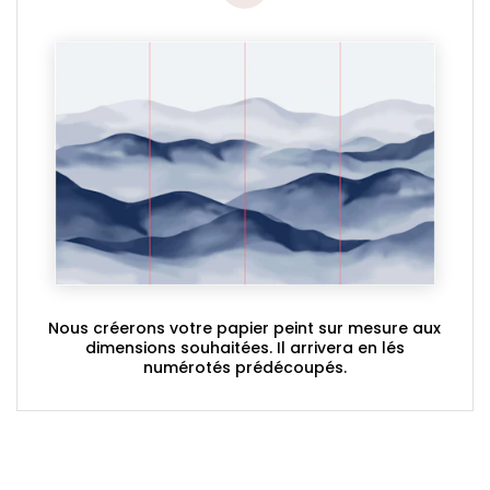
Nous créerons votre papier peint sur mesure aux
dimensions souhaitées. Il arrivera en lés
numérotés prédécoupés.