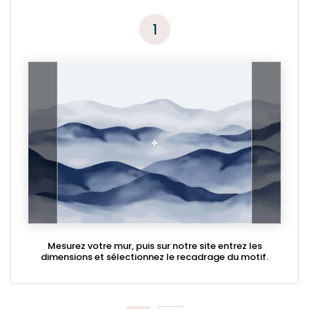
1
Mesurez votre mur, puis sur notre site entrez les
dimensions et sélectionnez le recadrage du motif.