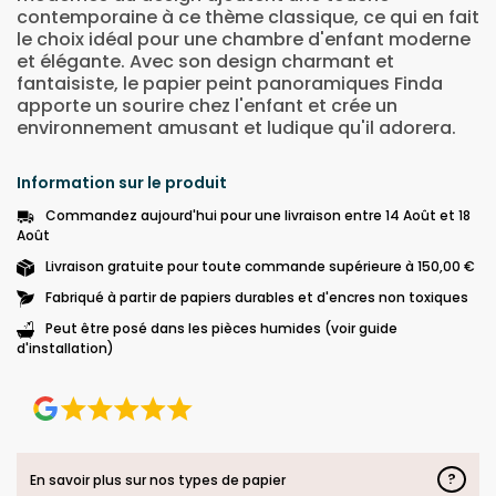
contemporaine à ce thème classique, ce qui en fait
le choix idéal pour une chambre d'enfant moderne
et élégante. Avec son design charmant et
fantaisiste, le papier peint panoramiques Finda
apporte un sourire chez l'enfant et crée un
environnement amusant et ludique qu'il adorera.
Information sur le produit
Commandez aujourd'hui pour une livraison entre 14 Août et 18
Août
Livraison gratuite pour toute commande supérieure à 150,00 €
Fabriqué à partir de papiers durables et d'encres non toxiques
Peut être posé dans les pièces humides (voir guide
d'installation)
?
En savoir plus sur nos types de papier