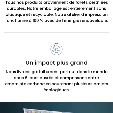
Tous nos produits proviennent de forêts certifiées
durables. Notre emballage est entièrement sans
plastique et recyclable. Notre atelier d'impression
fonctionne à 100 % avec de l'énergie renouvelable.
Un impact plus grand
Nous livrons gratuitement partout dans le monde
sous 6 jours ouvrés et compensons notre
empreinte carbone en soutenant plusieurs projets
écologiques.