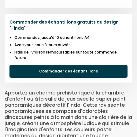
Commander des échantillons gratuits du design
"
Finda
"
Commandez jusqu'à 10 échantillons A4
Avec vous sous 3 jours ouvrés
Frais de livraison remboursables sur toute commande
future
Commander des échantillons
Apportez un charme préhistorique à la chambre
d'enfant ou à la salle de jeux avec le papier peint
panoramiques décoratif Finda. Cette ravissante
panoramiquese se compose d'adorables
dinosaures peints à la main dans une clairière de la
jungle, créant une atmosphère ludique qui stimule
l'imagination d'enfants. Les couleurs pastel
modernes du design ajoutent une touche