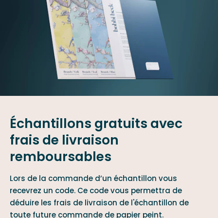
Échantillons gratuits avec
frais de livraison
remboursables
Lors de la commande d’un échantillon vous
recevrez un code. Ce code vous permettra de
déduire les frais de livraison de l'échantillon de
toute future commande de papier peint.