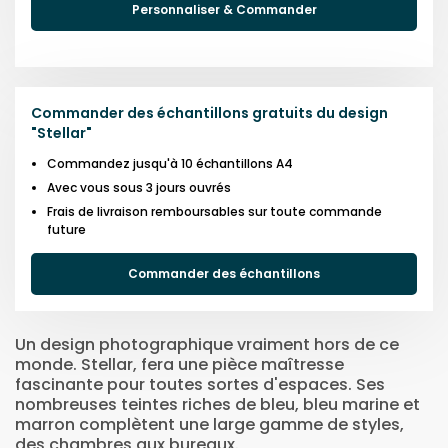
Personnaliser & Commander
Commander des échantillons gratuits du design
"
Stellar
"
Commandez jusqu'à 10 échantillons A4
Avec vous sous 3 jours ouvrés
Frais de livraison remboursables sur toute commande
future
Commander des échantillons
Un design photographique vraiment hors de ce
monde. Stellar, fera une pièce maîtresse
fascinante pour toutes sortes d'espaces. Ses
nombreuses teintes riches de bleu, bleu marine et
marron complètent une large gamme de styles,
des chambres aux bureaux.