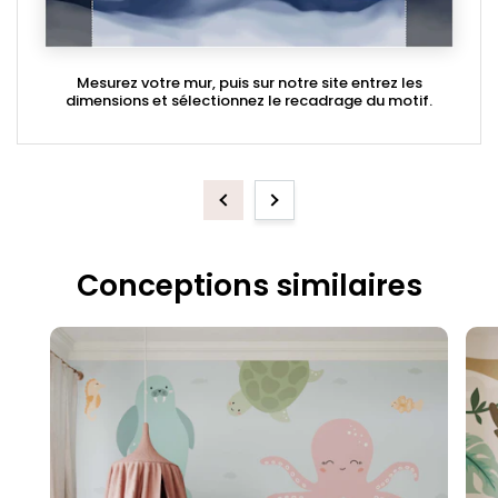
Mesurez votre mur, puis sur notre site entrez les
dimensions et sélectionnez le recadrage du motif.
Previous
Next
Conceptions similaires