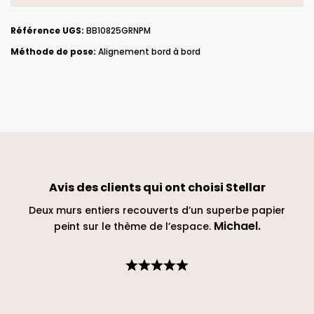
Référence UGS:
BB10825GRNPM
Méthode de pose:
Alignement bord à bord
Avis des clients qui ont choisi
Stellar
Deux murs entiers recouverts d’un superbe papier
Michael
.
peint sur le thème de l’espace.