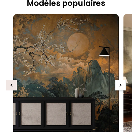
Modèles populaires
Previous
Next