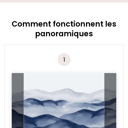
Comment fonctionnent les
panoramiques
1