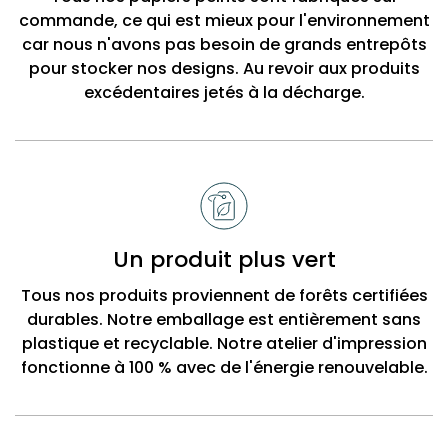
commande, ce qui est mieux pour l'environnement
car nous n'avons pas besoin de grands entrepôts
pour stocker nos designs. Au revoir aux produits
excédentaires jetés à la décharge.
Un produit plus vert
Tous nos produits proviennent de forêts certifiées
durables. Notre emballage est entièrement sans
plastique et recyclable. Notre atelier d'impression
fonctionne à 100 % avec de l'énergie renouvelable.