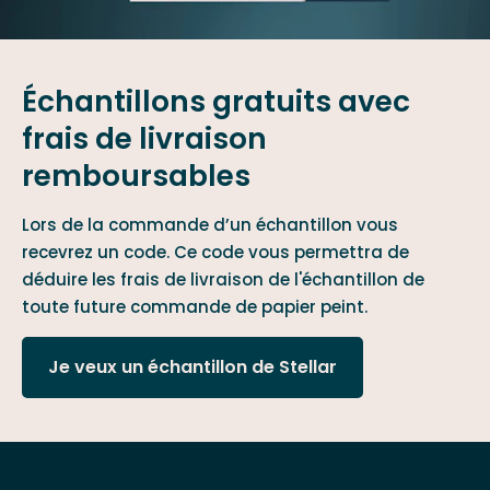
Échantillons gratuits avec
frais de livraison
remboursables
Lors de la commande d’un échantillon vous
recevrez un code. Ce code vous permettra de
déduire les frais de livraison de l'échantillon de
toute future commande de papier peint.
Je veux un échantillon de Stellar