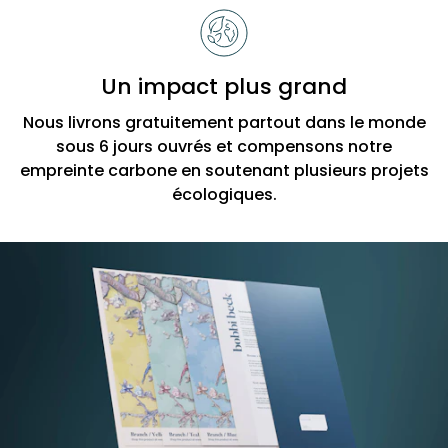
Un impact plus grand
Nous livrons gratuitement partout dans le monde
sous 6 jours ouvrés et compensons notre
empreinte carbone en soutenant plusieurs projets
écologiques.