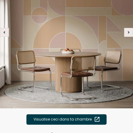
Visualise ceci dans ta chambre