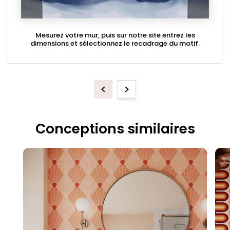
Mesurez votre mur, puis sur notre site entrez les
dimensions et sélectionnez le recadrage du motif.
Previous
Next
Conceptions similaires