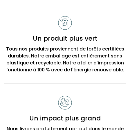
Un produit plus vert
Tous nos produits proviennent de forêts certifiées
durables. Notre emballage est entièrement sans
plastique et recyclable. Notre atelier d'impression
fonctionne à 100 % avec de l'énergie renouvelable.
Un impact plus grand
Nous livrons gratuitement partout dans le monde