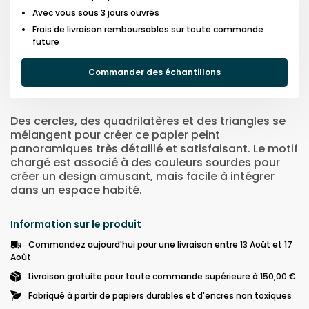
Avec vous sous 3 jours ouvrés
Frais de livraison remboursables sur toute commande
future
Commander des échantillons
Des cercles, des quadrilatères et des triangles se
mélangent pour créer ce papier peint
panoramiques très détaillé et satisfaisant. Le motif
chargé est associé à des couleurs sourdes pour
créer un design amusant, mais facile à intégrer
dans un espace habité.
Information sur le produit
Commandez aujourd'hui pour une livraison entre 13 Août et 17
Août
Livraison gratuite pour toute commande supérieure à 150,00 €
Fabriqué à partir de papiers durables et d'encres non toxiques