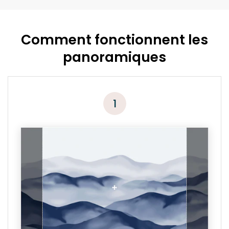
Comment fonctionnent les
panoramiques
1