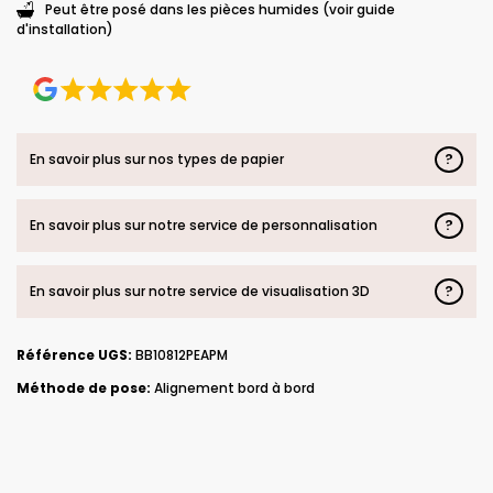
Peut être posé dans les pièces humides (voir guide
d'installation)
?
En savoir plus sur nos types de papier
?
En savoir plus sur notre service de personnalisation
?
En savoir plus sur notre service de visualisation 3D
Référence UGS:
BB10812PEAPM
Méthode de pose:
Alignement bord à bord