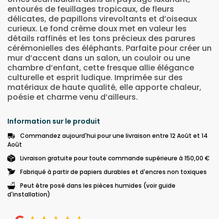
entourés de feuillages tropicaux, de fleurs
délicates, de papillons virevoltants et d’oiseaux
curieux. Le fond crème doux met en valeur les
détails raffinés et les tons précieux des parures
cérémonielles des éléphants. Parfaite pour créer un
mur d’accent dans un salon, un couloir ou une
chambre d’enfant, cette fresque allie élégance
culturelle et esprit ludique. Imprimée sur des
matériaux de haute qualité, elle apporte chaleur,
poésie et charme venu d’ailleurs.
Information sur le produit
Commandez aujourd'hui pour une livraison entre 12 Août et 14
Août
Livraison gratuite pour toute commande supérieure à 150,00 €
Fabriqué à partir de papiers durables et d'encres non toxiques
Peut être posé dans les pièces humides (voir guide
d'installation)