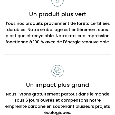
Un produit plus vert
Tous nos produits proviennent de forêts certifiées
durables. Notre emballage est entièrement sans
plastique et recyclable. Notre atelier d'impression
fonctionne à 100 % avec de l'énergie renouvelable.
Un impact plus grand
Nous livrons gratuitement partout dans le monde
sous 6 jours ouvrés et compensons notre
empreinte carbone en soutenant plusieurs projets
écologiques.