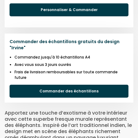
Personnaliser & Commander
Commander des échantillons gratuits du design
"
Irvine
"
Commandez jusqu'à 10 échantillons A4
Avec vous sous 3 jours ouvrés
Frais de livraison remboursables sur toute commande
future
Commander des échantillons
Apportez une touche d’exotisme à votre intérieur
avec cette superbe fresque murale représentant
des éléphants. Inspiré de l’art traditionnel indien, le
design met en scène des éléphants richement
ornés déambulant dans un paysage luxuriant,