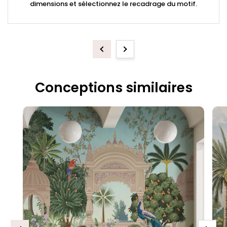
dimensions et sélectionnez le recadrage du motif.
Previous
Next
Conceptions similaires