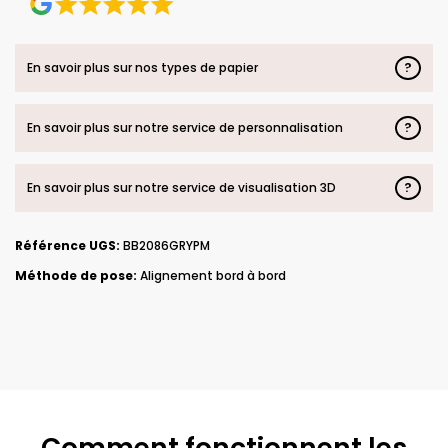
?
En savoir plus sur nos types de papier
?
En savoir plus sur notre service de personnalisation
?
En savoir plus sur notre service de visualisation 3D
Référence UGS:
BB2086GRYPM
Méthode de pose:
Alignement bord à bord
Comment fonctionnent les