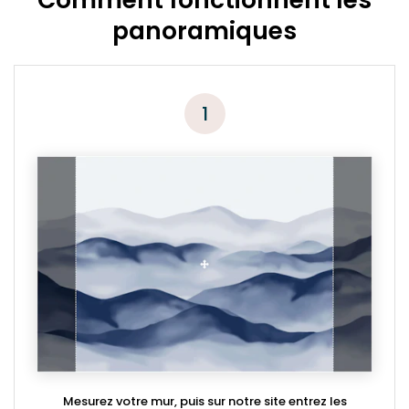
panoramiques
1
Mesurez votre mur, puis sur notre site entrez les