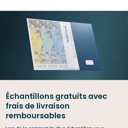
Échantillons gratuits avec
frais de livraison
remboursables