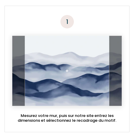
1
Mesurez votre mur, puis sur notre site entrez les
dimensions et sélectionnez le recadrage du motif.