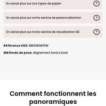
?
En savoir plus sur nos types de papier
?
En savoir plus sur notre service de personnalisation
?
En savoir plus sur notre service de visualisation 3D
Référence UGS:
BB1016GRYPM
Méthode de pose:
Alignement bord à bord
Comment fonctionnent les
panoramiques