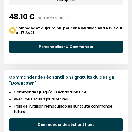
48,10 €
inc. taxes & duties
Commandez aujourd'hui pour une livraison entre 13 Août
et 17 Août
Personnaliser & Commander
Commander des échantillons gratuits du design
"
Downtown
"
Commandez jusqu'à 10 échantillons A4
Avec vous sous 3 jours ouvrés
Frais de livraison remboursables sur toute commande
future
Commander des échantillons