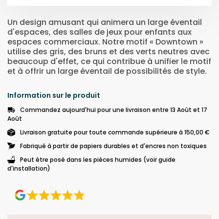
Un design amusant qui animera un large éventail
d'espaces, des salles de jeux pour enfants aux
espaces commerciaux. Notre motif « Downtown »
utilise des gris, des bruns et des verts neutres avec
beaucoup d'effet, ce qui contribue à unifier le motif
et à offrir un large éventail de possibilités de style.
Information sur le produit
Commandez aujourd'hui pour une livraison entre 13 Août et 17
Août
Livraison gratuite pour toute commande supérieure à 150,00 €
Fabriqué à partir de papiers durables et d'encres non toxiques
Peut être posé dans les pièces humides (voir guide
d'installation)