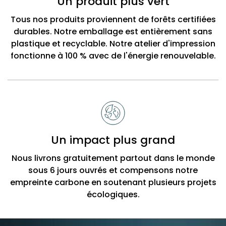
Un produit plus vert
Tous nos produits proviennent de forêts certifiées
durables. Notre emballage est entièrement sans
plastique et recyclable. Notre atelier d'impression
fonctionne à 100 % avec de l'énergie renouvelable.
Un impact plus grand
Nous livrons gratuitement partout dans le monde
sous 6 jours ouvrés et compensons notre
empreinte carbone en soutenant plusieurs projets
écologiques.