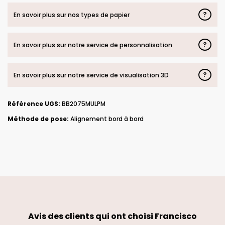
?
En savoir plus sur nos types de papier
?
En savoir plus sur notre service de personnalisation
?
En savoir plus sur notre service de visualisation 3D
Référence UGS:
BB2075MULPM
Méthode de pose:
Alignement bord à bord
Avis des clients qui ont choisi
Francisco