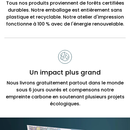
Tous nos produits proviennent de forêts certifiées
durables. Notre emballage est entièrement sans
plastique et recyclable. Notre atelier d'impression
fonctionne à 100 % avec de l'énergie renouvelable.
Un impact plus grand
Nous livrons gratuitement partout dans le monde
sous 6 jours ouvrés et compensons notre
empreinte carbone en soutenant plusieurs projets
écologiques.