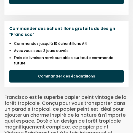
Commander des échantillons gratuits du design
"
Francisco
"
Commandez jusqu'à 10 échantillons A4
Avec vous sous 3 jours ouvrés
Frais de livraison remboursables sur toute commande
future
Commander des échantillons
Francisco est le superbe papier peint vintage de la
forêt tropicale. Conçu pour vous transporter dans
un paradis tropical, ce papier peint est idéal pour
ajouter un charme inspiré de la nature à n'importe
quel espace. Doté d'un design de forêt tropicale
magnifiquement complexe, ce papier peint
Vintage Rainforest est à la fois intemporel et