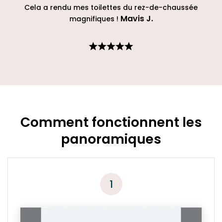
Cela a rendu mes toilettes du rez-de-chaussée
Mavis J
.
magnifiques !
Comment fonctionnent les
panoramiques
1