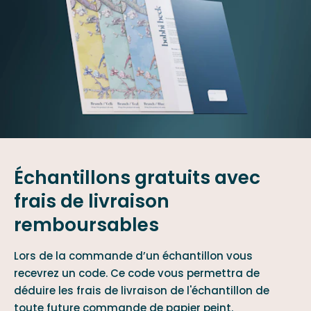
Échantillons gratuits avec
frais de livraison
remboursables
Lors de la commande d’un échantillon vous
recevrez un code. Ce code vous permettra de
déduire les frais de livraison de l'échantillon de
toute future commande de papier peint.