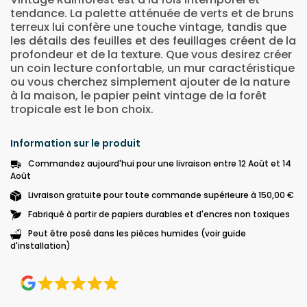
tendance. La palette atténuée de verts et de bruns
terreux lui confère une touche vintage, tandis que
les détails des feuilles et des feuillages créent de la
profondeur et de la texture. Que vous desirez créer
un coin lecture confortable, un mur caractéristique
ou vous cherchez simplement ajouter de la nature
à la maison, le papier peint vintage de la forêt
tropicale est le bon choix.
Information sur le produit
Commandez aujourd'hui pour une livraison entre 12 Août et 14
Août
Livraison gratuite pour toute commande supérieure à 150,00 €
Fabriqué à partir de papiers durables et d'encres non toxiques
Peut être posé dans les pièces humides (voir guide
d'installation)