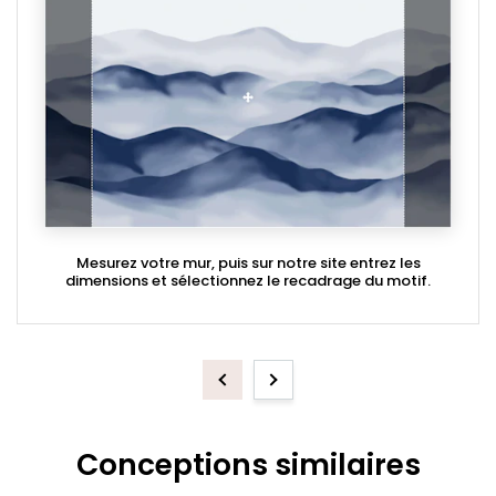
Mesurez votre mur, puis sur notre site entrez les
dimensions et sélectionnez le recadrage du motif.
Previous
Next
Conceptions similaires