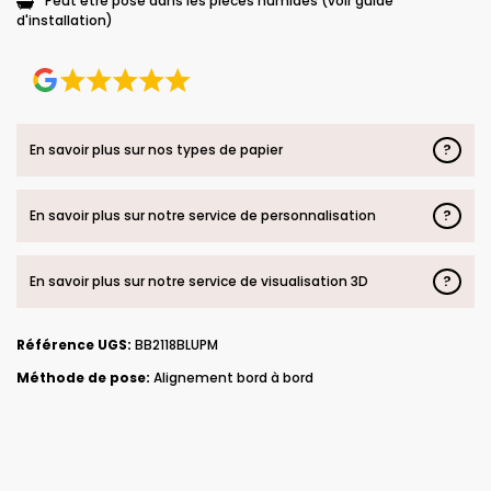
Peut être posé dans les pièces humides (voir guide
d'installation)
?
En savoir plus sur nos types de papier
?
En savoir plus sur notre service de personnalisation
?
En savoir plus sur notre service de visualisation 3D
Référence UGS:
BB2118BLUPM
Méthode de pose:
Alignement bord à bord