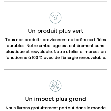
Un produit plus vert
Tous nos produits proviennent de forêts certifiées
durables. Notre emballage est entièrement sans
plastique et recyclable. Notre atelier d'impression
fonctionne à 100 % avec de l'énergie renouvelable.
Un impact plus grand
Nous livrons gratuitement partout dans le monde