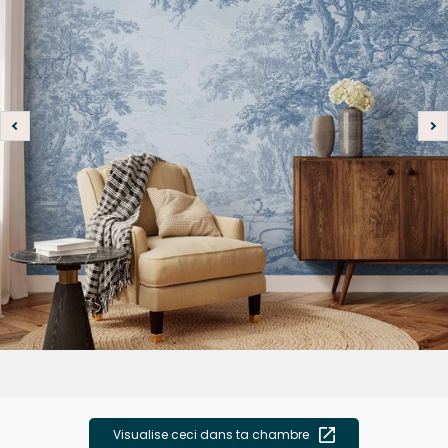
Visualise ceci dans ta chambre