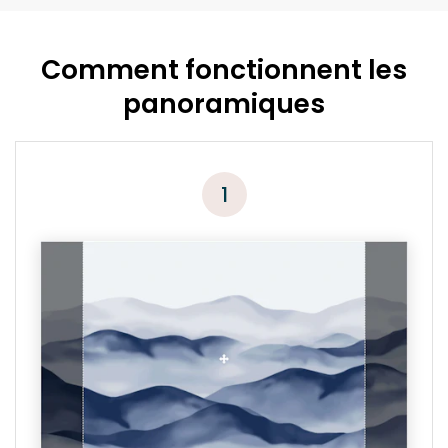
Comment fonctionnent les
panoramiques
1