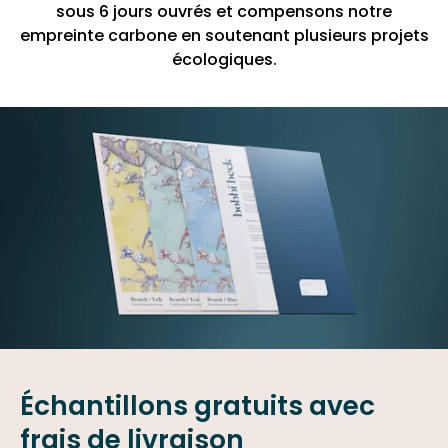
sous 6 jours ouvrés et compensons notre
empreinte carbone en soutenant plusieurs projets
écologiques.
Échantillons gratuits avec
frais de livraison