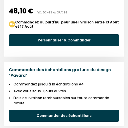
48,10 €
inc. taxes & duties
Commandez aujourd'hui pour une livraison entre 13 Août
et 17 Août
Personnaliser & Commander
Commander des échantillons gratuits du design
"
Pavard
"
Commandez jusqu'à 10 échantillons A4
Avec vous sous 3 jours ouvrés
Frais de livraison remboursables sur toute commande
future
Commander des échantillons