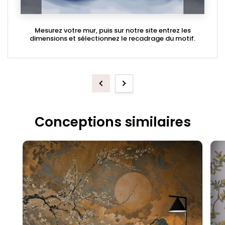
Mesurez votre mur, puis sur notre site entrez les
dimensions et sélectionnez le recadrage du motif.
Previous
Next
Conceptions similaires