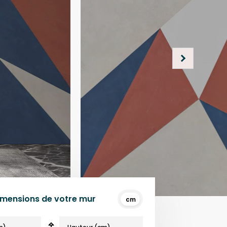
dimensions de votre mur
cm