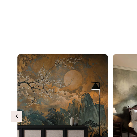
Previous