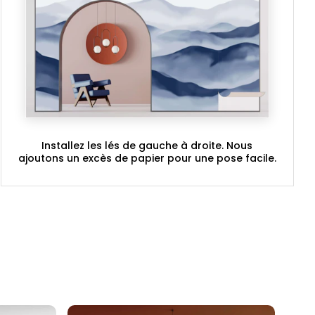
Installez les lés de gauche à droite. Nous
ajoutons un excès de papier pour une pose facile.