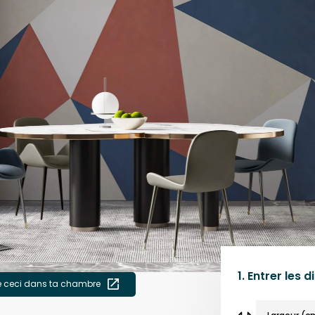
1.
Entrer les 
e ceci dans ta chambre