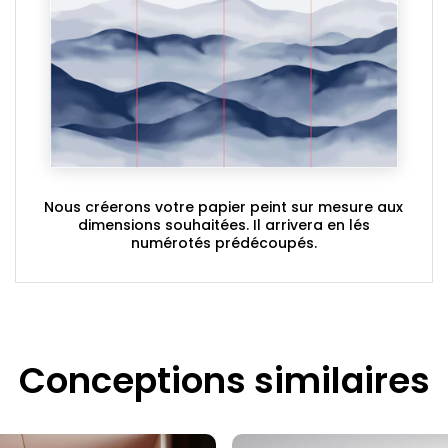
Nous créerons votre papier peint sur mesure aux
dimensions souhaitées. Il arrivera en lés
numérotés prédécoupés.
Conceptions similaires