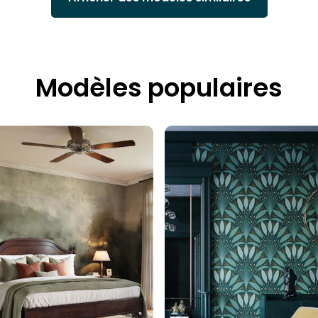
Modèles populaires