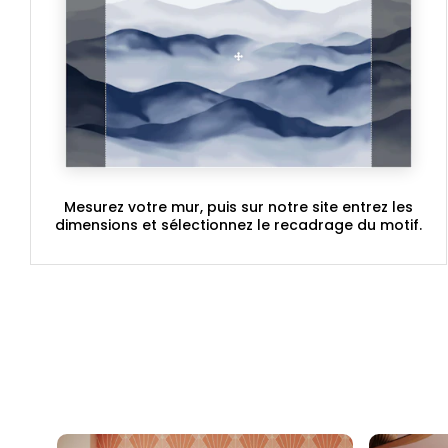
Mesurez votre mur, puis sur notre site entrez les
dimensions et sélectionnez le recadrage du motif.