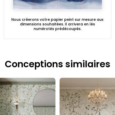
Nous créerons votre papier peint sur mesure aux
dimensions souhaitées. Il arrivera en lés
numérotés prédécoupés.
Conceptions similaires