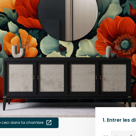
1.
Entrer les 
e ceci dans ta chambre