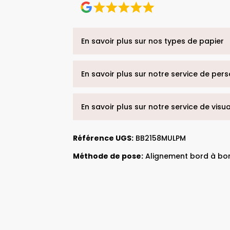
En savoir plus sur nos types de papier
En savoir plus sur notre service de per
En savoir plus sur notre service de visu
Référence UGS:
BB2158MULPM
Méthode de pose:
Alignement bord à bo