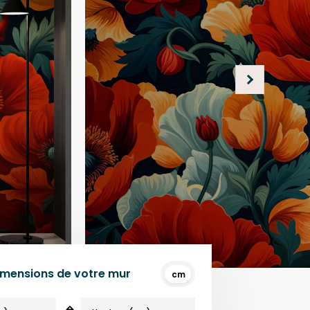
dimensions de votre mur
cm