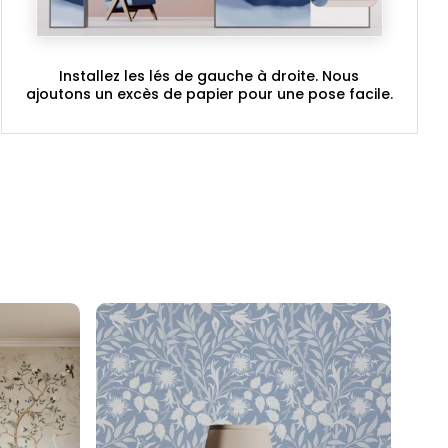
Installez les lés de gauche à droite. Nous
ajoutons un excès de papier pour une pose facile.