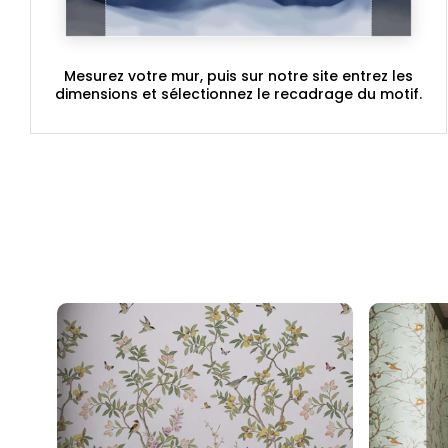
Mesurez votre mur, puis sur notre site entrez les
dimensions et sélectionnez le recadrage du motif.