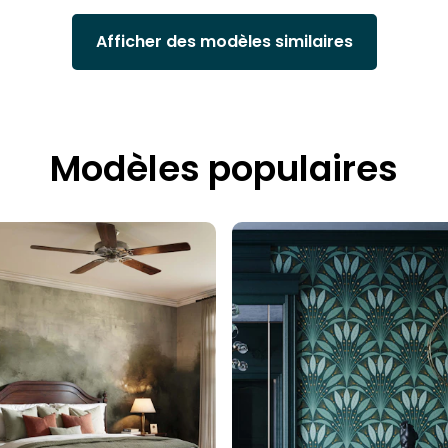
Afficher des modèles similaires
Modèles populaires