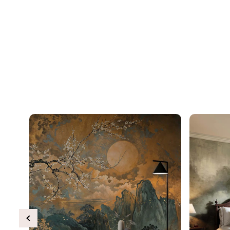
Previous