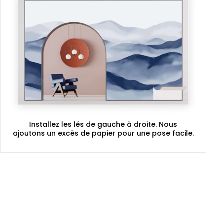
Installez les lés de gauche à droite. Nous
ajoutons un excès de papier pour une pose facile.