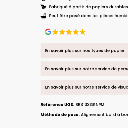
Fabriqué à partir de papiers durables
Peut être posé dans les pièces humide
En savoir plus sur nos types de papier
En savoir plus sur notre service de per
En savoir plus sur notre service de visu
Référence UGS:
BB3103GRNPM
Méthode de pose:
Alignement bord à bo