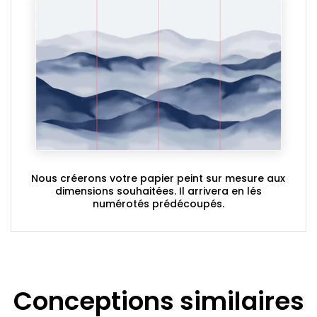
Nous créerons votre papier peint sur mesure aux
dimensions souhaitées. Il arrivera en lés
numérotés prédécoupés.
Conceptions similaires