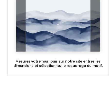
Mesurez votre mur, puis sur notre site entrez les
dimensions et sélectionnez le recadrage du motif.