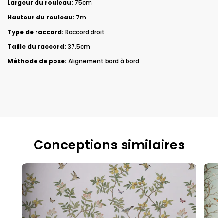
Largeur du rouleau:
75cm
Hauteur du rouleau:
7m
Type de raccord:
Raccord droit
Taille du raccord:
37.5cm
Méthode de pose:
Alignement bord à bord
Conceptions similaires