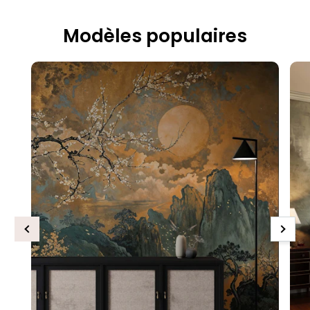
Modèles populaires
Previous
Next