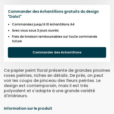
Commander des échantillons gratuits du design
"
Dalot
"
Commandez jusqu'à 10 échantillons A4
Avec vous sous 3 jours ouvrés
Frais de livraison remboursables sur toute commande
future
Commander des échantillons
Ce papier peint floral présente de grandes pivoines
roses peintes, riches en détails. De près, on peut
voir les coups de pinceau des fleurs peintes. Le
design est contemporain, mais il est très
polyvalent et s'adapte à une grande variété
d'intérieurs.
Information sur le produit