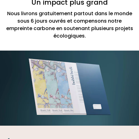
Un impact plus grand
Nous livrons gratuitement partout dans le monde
sous 6 jours ouvrés et compensons notre
empreinte carbone en soutenant plusieurs projets
écologiques.