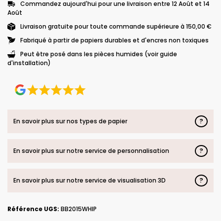
Commandez aujourd'hui pour une livraison entre 12 Août et 14
Août
Livraison gratuite pour toute commande supérieure à 150,00 €
Fabriqué à partir de papiers durables et d'encres non toxiques
Peut être posé dans les pièces humides (voir guide
d'installation)
?
En savoir plus sur nos types de papier
?
En savoir plus sur notre service de personnalisation
?
En savoir plus sur notre service de visualisation 3D
Référence UGS:
BB2015WHIP