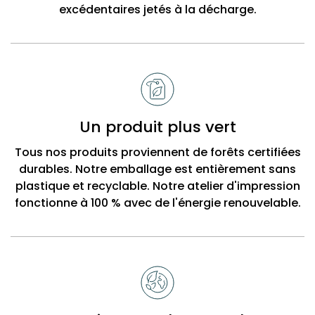
excédentaires jetés à la décharge.
Un produit plus vert
Tous nos produits proviennent de forêts certifiées
durables. Notre emballage est entièrement sans
plastique et recyclable. Notre atelier d'impression
fonctionne à 100 % avec de l'énergie renouvelable.