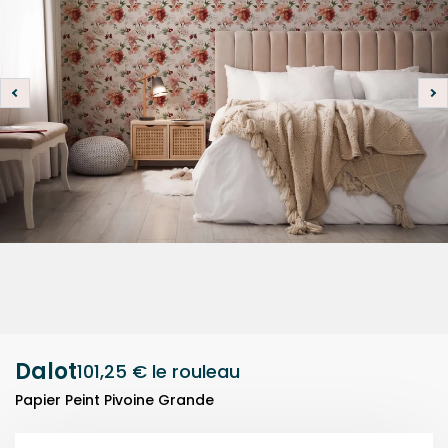
Dalot
101,25 €
le rouleau
Papier Peint Pivoine Grande