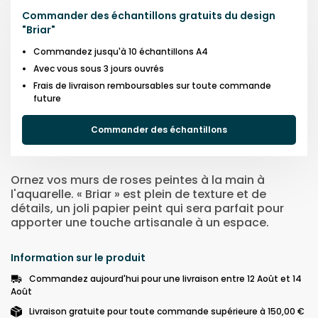
Commander des échantillons gratuits du design
"
Briar
"
Commandez jusqu'à 10 échantillons A4
Avec vous sous 3 jours ouvrés
Frais de livraison remboursables sur toute commande
future
Commander des échantillons
Ornez vos murs de roses peintes à la main à
l'aquarelle. « Briar » est plein de texture et de
détails, un joli papier peint qui sera parfait pour
apporter une touche artisanale à un espace.
Information sur le produit
Commandez aujourd'hui pour une livraison entre 12 Août et 14
Août
Livraison gratuite pour toute commande supérieure à 150,00 €