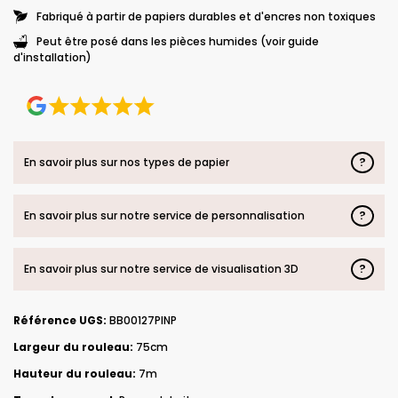
Fabriqué à partir de papiers durables et d'encres non toxiques
Peut être posé dans les pièces humides (voir guide
d'installation)
?
En savoir plus sur nos types de papier
?
En savoir plus sur notre service de personnalisation
?
En savoir plus sur notre service de visualisation 3D
Référence UGS:
BB00127PINP
Largeur du rouleau:
75cm
Hauteur du rouleau:
7m