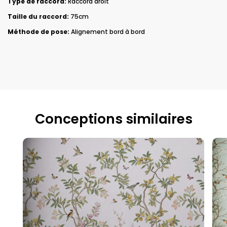
Type de raccord:
Raccord droit
Taille du raccord:
75cm
Méthode de pose:
Alignement bord à bord
Conceptions similaires