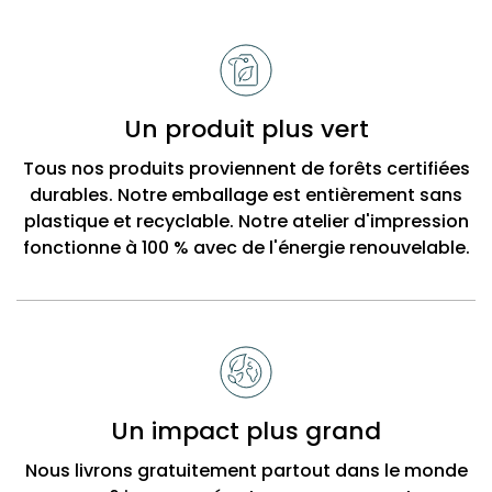
Un produit plus vert
Tous nos produits proviennent de forêts certifiées
durables. Notre emballage est entièrement sans
plastique et recyclable. Notre atelier d'impression
fonctionne à 100 % avec de l'énergie renouvelable.
Un impact plus grand
Nous livrons gratuitement partout dans le monde