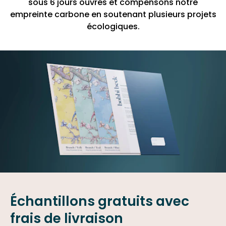
sous 6 jours ouvrés et compensons notre
empreinte carbone en soutenant plusieurs projets
écologiques.
Échantillons gratuits avec
frais de livraison