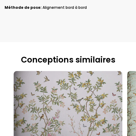
Méthode de pose:
Alignement bord à bord
Conceptions similaires