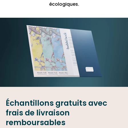
écologiques.
Échantillons gratuits avec
frais de livraison
remboursables