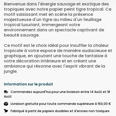
Bienvenue dans l'énergie sauvage et exotique des
tropiques avec notre papier peint tigre tropical. Ce
motif saisissant met en scène la présence
majestueuse d'un tigre au milieu d'un feuillage
tropical luxuriant, immergeant votre
environnement dans un spectacle captivant de
beauté sauvage.
Ce motif est le choix idéal pour insuffler la chaleur
tropicale à votre espace de manière audacieuse et
graphique, en ajoutant une touche de fantaisie à
votre décoration intérieure et en créant une
ambiance qui résonne avec l'esprit vibrant de la
jungle.
Information sur le produit
Commandez aujourd'hui pour une livraison entre 14 Août et 18
Août
Livraison gratuite pour toute commande supérieure à 150,00 €
Fabriqué à partir de papiers durables et d'encres non toxiques