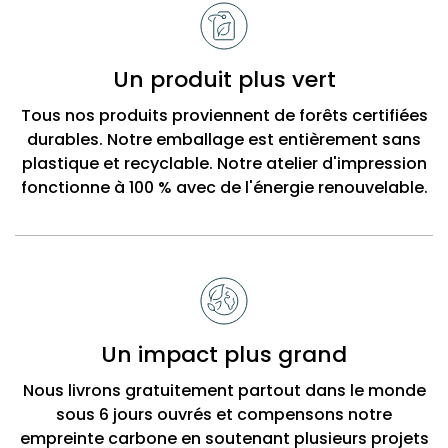
Un produit plus vert
Tous nos produits proviennent de forêts certifiées
durables. Notre emballage est entièrement sans
plastique et recyclable. Notre atelier d'impression
fonctionne à 100 % avec de l'énergie renouvelable.
Un impact plus grand
Nous livrons gratuitement partout dans le monde
sous 6 jours ouvrés et compensons notre
empreinte carbone en soutenant plusieurs projets