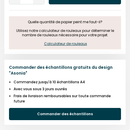
One
One
Quelle quantité de papier peint me faut-il?

 Utilisez notre calculateur de rouleaux pour déterminer le 
nombre de rouleaux nécessaire pour votre projet.

Calculateur de rouleaux
Commander des échantillons gratuits du design
"
Asonia
"
Commandez jusqu'à 10 échantillons A4
Avec vous sous 3 jours ouvrés
Frais de livraison remboursables sur toute commande
future
Commander des échantillons