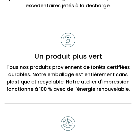
excédentaires jetés à la décharge.
Un produit plus vert
Tous nos produits proviennent de forêts certifiées
durables. Notre emballage est entièrement sans
plastique et recyclable. Notre atelier d'impression
fonctionne à 100 % avec de l'énergie renouvelable.