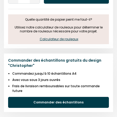
One
One
Quelle quantité de papier peint me faut-il?

 Utilisez notre calculateur de rouleaux pour déterminer le 
nombre de rouleaux nécessaire pour votre projet.

Calculateur de rouleaux
Commander des échantillons gratuits du design
"
Christopher
"
Commandez jusqu'à 10 échantillons A4
Avec vous sous 3 jours ouvrés
Frais de livraison remboursables sur toute commande
future
Commander des échantillons