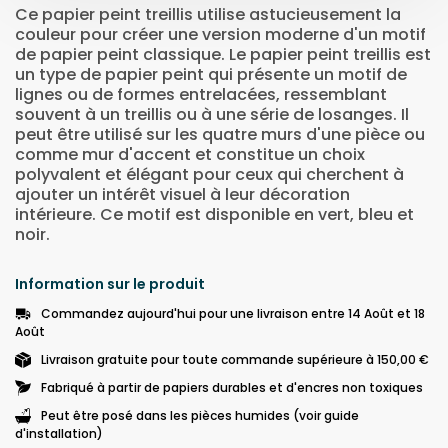
Ce papier peint treillis utilise astucieusement la
couleur pour créer une version moderne d'un motif
de papier peint classique. Le papier peint treillis est
un type de papier peint qui présente un motif de
lignes ou de formes entrelacées, ressemblant
souvent à un treillis ou à une série de losanges. Il
peut être utilisé sur les quatre murs d'une pièce ou
comme mur d'accent et constitue un choix
polyvalent et élégant pour ceux qui cherchent à
ajouter un intérêt visuel à leur décoration
intérieure. Ce motif est disponible en vert, bleu et
noir.
Information sur le produit
Commandez aujourd'hui pour une livraison entre 14 Août et 18
Août
Livraison gratuite pour toute commande supérieure à 150,00 €
Fabriqué à partir de papiers durables et d'encres non toxiques
Peut être posé dans les pièces humides (voir guide
d'installation)