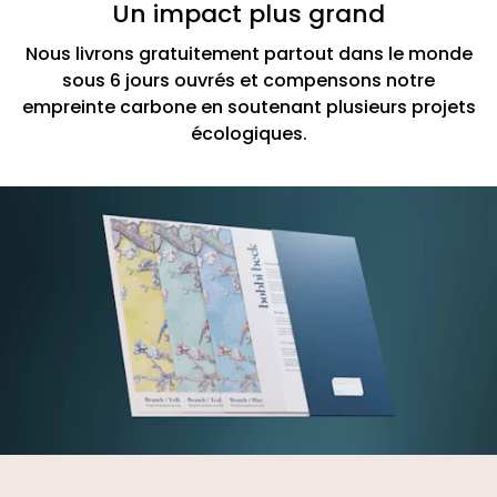
Un impact plus grand
Nous livrons gratuitement partout dans le monde
sous 6 jours ouvrés et compensons notre
empreinte carbone en soutenant plusieurs projets
écologiques.