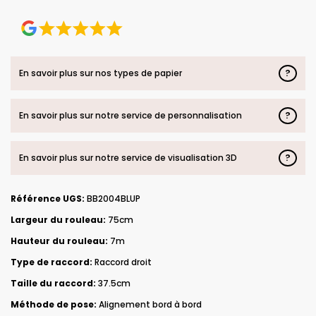
?
En savoir plus sur nos types de papier
?
En savoir plus sur notre service de personnalisation
?
En savoir plus sur notre service de visualisation 3D
Référence UGS:
BB2004BLUP
Largeur du rouleau:
75cm
Hauteur du rouleau:
7m
Type de raccord:
Raccord droit
Taille du raccord:
37.5cm
Méthode de pose:
Alignement bord à bord