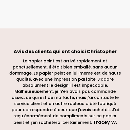
Avis des clients qui ont choisi
Christopher
Le papier peint est arrivé rapidement et
ponctuellement. Il était bien emballé, sans aucun
dommage. Le papier peint en lui-même est de haute
qualité, avec une impression parfaite. J’adore
absolument le design. Il est impeccable.
Malheureusement, je n’en avais pas commandé
assez, ce qui est de ma faute, mais j’ai contacté le
service client et un autre rouleau a été fabriqué
pour correspondre à ceux que j’avais achetés. J’ai
reçu énormément de compliments sur ce papier
Tracey W
.
peint et j’en rachèterai certainement.