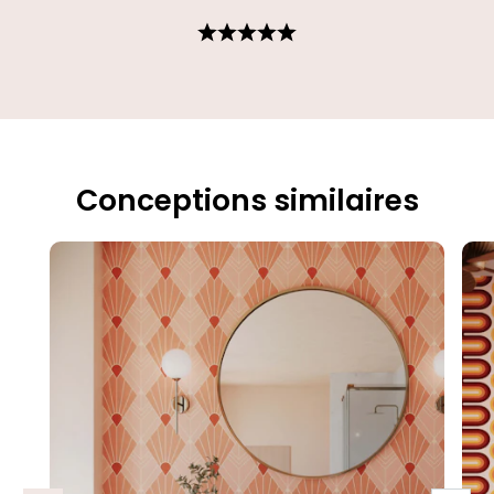
Conceptions similaires