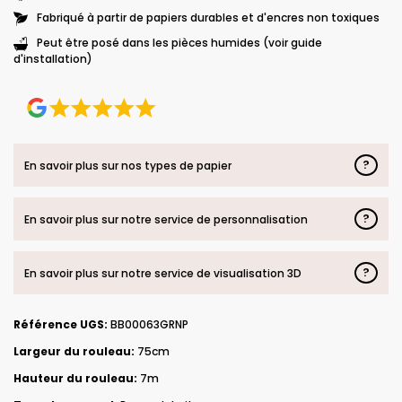
Fabriqué à partir de papiers durables et d'encres non toxiques
Peut être posé dans les pièces humides (voir guide
d'installation)
?
En savoir plus sur nos types de papier
?
En savoir plus sur notre service de personnalisation
?
En savoir plus sur notre service de visualisation 3D
Référence UGS:
BB00063GRNP
Largeur du rouleau:
75cm
Hauteur du rouleau:
7m