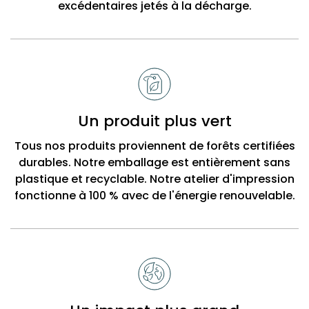
excédentaires jetés à la décharge.
Un produit plus vert
Tous nos produits proviennent de forêts certifiées
durables. Notre emballage est entièrement sans
plastique et recyclable. Notre atelier d'impression
fonctionne à 100 % avec de l'énergie renouvelable.