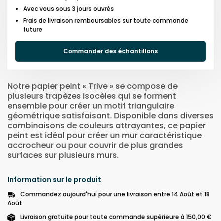
Avec vous sous 3 jours ouvrés
Frais de livraison remboursables sur toute commande
future
Commander des échantillons
Notre papier peint « Trive » se compose de
plusieurs trapèzes isocèles qui se forment
ensemble pour créer un motif triangulaire
géométrique satisfaisant. Disponible dans diverses
combinaisons de couleurs attrayantes, ce papier
peint est idéal pour créer un mur caractéristique
accrocheur ou pour couvrir de plus grandes
surfaces sur plusieurs murs.
Information sur le produit
Commandez aujourd'hui pour une livraison entre 14 Août et 18
Août
Livraison gratuite pour toute commande supérieure à 150,00 €