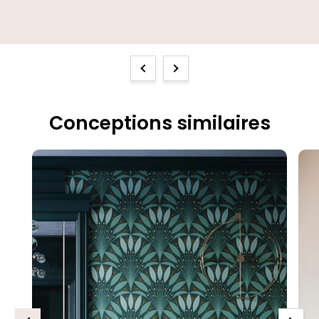
Previous
Next
Conceptions similaires