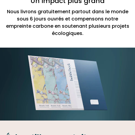
Un impact plus grand
Nous livrons gratuitement partout dans le monde
sous 6 jours ouvrés et compensons notre
empreinte carbone en soutenant plusieurs projets
écologiques.