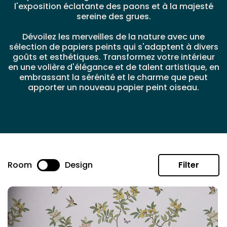
l'exposition éclatante des paons et à la majesté
sereine des grues.
Dévoilez les merveilles de la nature avec une
sélection de papiers peints qui s'adaptent à divers
goûts et esthétiques. Transformez votre intérieur
en une volière d'élégance et de talent artistique, en
embrassant la sérénité et le charme que peut
apporter un nouveau papier peint oiseau.
Room
Design
Filter