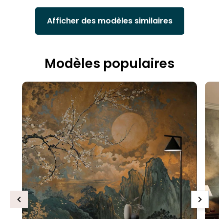
Afficher des modèles similaires
Modèles populaires
Previous
Next