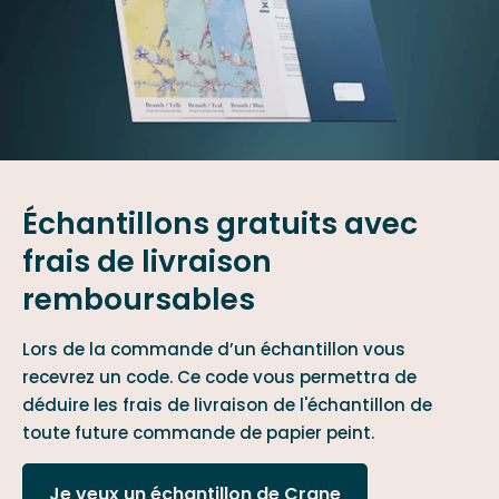
Échantillons gratuits avec
frais de livraison
remboursables
Lors de la commande d’un échantillon vous
recevrez un code. Ce code vous permettra de
déduire les frais de livraison de l'échantillon de
toute future commande de papier peint.
Je veux un échantillon de Crane