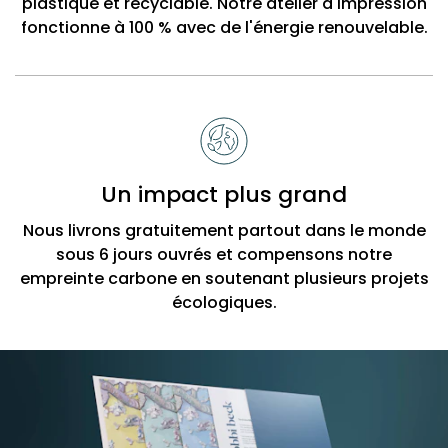
plastique et recyclable. Notre atelier d'impression
fonctionne à 100 % avec de l'énergie renouvelable.
Un impact plus grand
Nous livrons gratuitement partout dans le monde
sous 6 jours ouvrés et compensons notre
empreinte carbone en soutenant plusieurs projets
écologiques.