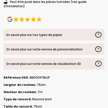
Peut être posé dans les pièces humides (voir guide
d'installation)
?
En savoir plus sur nos types de papier
?
En savoir plus sur notre service de personnalisation
?
En savoir plus sur notre service de visualisation 3D
Référence UGS:
BB00097BLUP
Largeur du rouleau:
75cm
Hauteur du rouleau:
7m
Type de raccord:
Raccord droit
Taille du raccord:
75cm