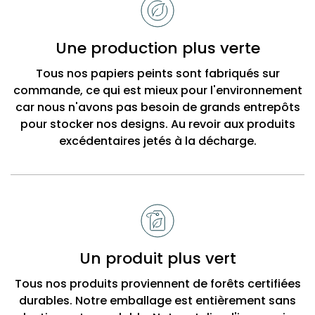
choisir
Bobbi
Une production plus verte
Beck
Tous nos papiers peints sont fabriqués sur
commande, ce qui est mieux pour l'environnement
car nous n'avons pas besoin de grands entrepôts
pour stocker nos designs. Au revoir aux produits
excédentaires jetés à la décharge.
Un produit plus vert
Tous nos produits proviennent de forêts certifiées
durables. Notre emballage est entièrement sans