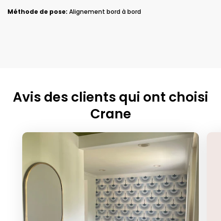
Méthode de pose:
Alignement bord à bord
Avis des clients qui ont choisi
Crane