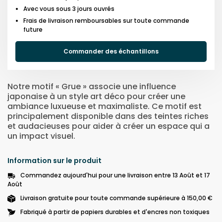
Avec vous sous 3 jours ouvrés
Frais de livraison remboursables sur toute commande
future
Commander des échantillons
Notre motif « Grue » associe une influence
japonaise à un style art déco pour créer une
ambiance luxueuse et maximaliste. Ce motif est
principalement disponible dans des teintes riches
et audacieuses pour aider à créer un espace qui a
un impact visuel.
Information sur le produit
Commandez aujourd'hui pour une livraison entre 13 Août et 17
Août
Livraison gratuite pour toute commande supérieure à 150,00 €
Fabriqué à partir de papiers durables et d'encres non toxiques