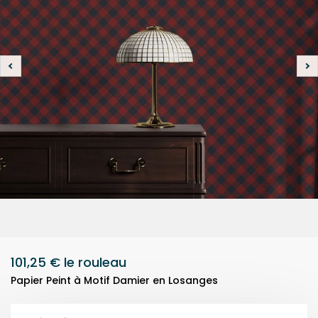
101,25 €
le rouleau
Papier Peint à Motif Damier en Losanges