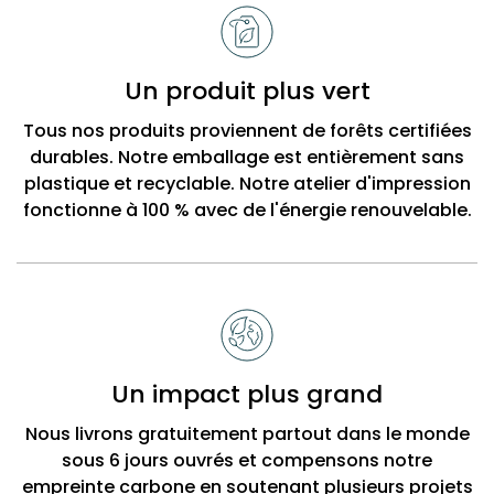
Un produit plus vert
Tous nos produits proviennent de forêts certifiées
durables. Notre emballage est entièrement sans
plastique et recyclable. Notre atelier d'impression
fonctionne à 100 % avec de l'énergie renouvelable.
Un impact plus grand
Nous livrons gratuitement partout dans le monde
sous 6 jours ouvrés et compensons notre
empreinte carbone en soutenant plusieurs projets