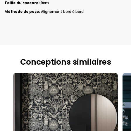
Taille du raccord:
9cm
Méthode de pose:
Alignement bord à bord
Conceptions similaires