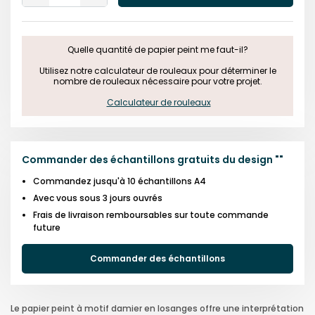
One
One
Quelle quantité de papier peint me faut-il?

 Utilisez notre calculateur de rouleaux pour déterminer le 
nombre de rouleaux nécessaire pour votre projet.

Calculateur de rouleaux
Commander des échantillons gratuits du design
"
"
Commandez jusqu'à 10 échantillons A4
Avec vous sous 3 jours ouvrés
Frais de livraison remboursables sur toute commande
future
Commander des échantillons
Le papier peint à motif damier en losanges offre une interprétation