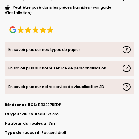
Peut être posé dans les pièces humides (voir guide
d'installation)
?
En savoir plus sur nos types de papier
?
En savoir plus sur notre service de personnalisation
?
En savoir plus sur notre service de visualisation 3D
Référence UGS:
BB3227REDP
Largeur du rouleau:
75cm
Hauteur du rouleau:
7m
Type de raccord:
Raccord droit