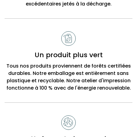
excédentaires jetés à la décharge.
Un produit plus vert
Tous nos produits proviennent de forêts certifiées
durables. Notre emballage est entièrement sans
plastique et recyclable. Notre atelier d'impression
fonctionne à 100 % avec de l'énergie renouvelable.