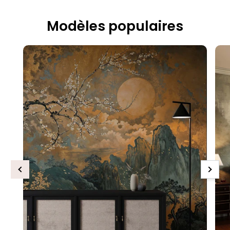
Modèles populaires
Previous
Next