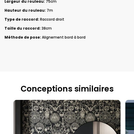
Largeur du rouleau:
75cm
Hauteur du rouleau:
7m
Type de raccord:
Raccord droit
Taille du raccord:
38cm
Méthode de pose:
Alignement bord à bord
Conceptions similaires