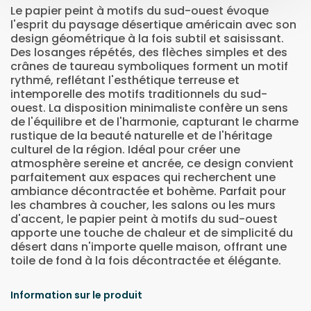
Le papier peint à motifs du sud-ouest évoque
l'esprit du paysage désertique américain avec son
design géométrique à la fois subtil et saisissant.
Des losanges répétés, des flèches simples et des
crânes de taureau symboliques forment un motif
rythmé, reflétant l'esthétique terreuse et
intemporelle des motifs traditionnels du sud-
ouest. La disposition minimaliste confère un sens
de l'équilibre et de l'harmonie, capturant le charme
rustique de la beauté naturelle et de l'héritage
culturel de la région. Idéal pour créer une
atmosphère sereine et ancrée, ce design convient
parfaitement aux espaces qui recherchent une
ambiance décontractée et bohème. Parfait pour
les chambres à coucher, les salons ou les murs
d'accent, le papier peint à motifs du sud-ouest
apporte une touche de chaleur et de simplicité du
désert dans n'importe quelle maison, offrant une
toile de fond à la fois décontractée et élégante.
Information sur le produit