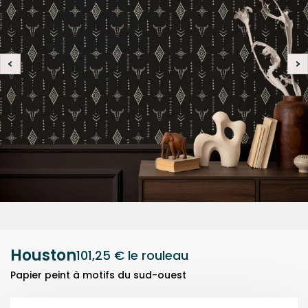
Houston
101,25 €
le rouleau
Papier peint à motifs du sud-ouest