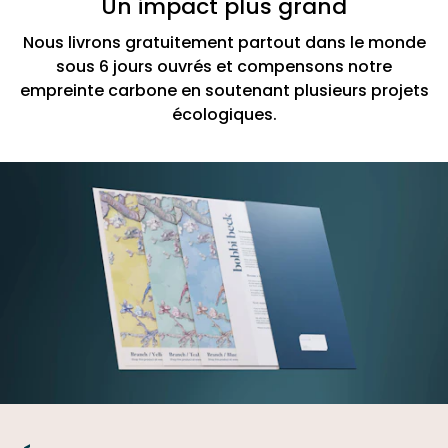
Un impact plus grand
Nous livrons gratuitement partout dans le monde
sous 6 jours ouvrés et compensons notre
empreinte carbone en soutenant plusieurs projets
écologiques.