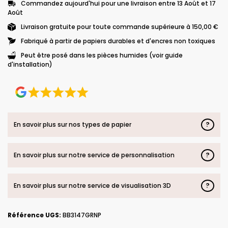
Commandez aujourd'hui pour une livraison entre 13 Août et 17
Août
Livraison gratuite pour toute commande supérieure à 150,00 €
Fabriqué à partir de papiers durables et d'encres non toxiques
Peut être posé dans les pièces humides (voir guide
d'installation)
?
En savoir plus sur nos types de papier
?
En savoir plus sur notre service de personnalisation
?
En savoir plus sur notre service de visualisation 3D
Référence UGS:
BB3147GRNP