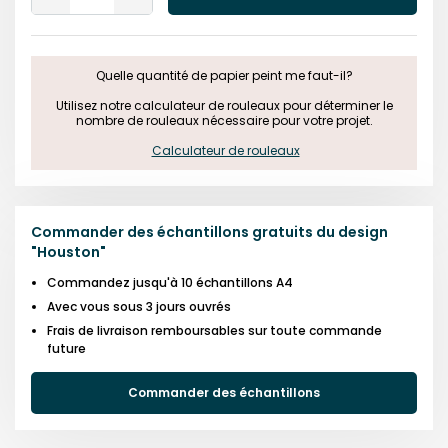
One
One
Quelle quantité de papier peint me faut-il?

 Utilisez notre calculateur de rouleaux pour déterminer le 
nombre de rouleaux nécessaire pour votre projet.

Calculateur de rouleaux
Commander des échantillons gratuits du design
"
Houston
"
Commandez jusqu'à 10 échantillons A4
Avec vous sous 3 jours ouvrés
Frais de livraison remboursables sur toute commande
future
Commander des échantillons