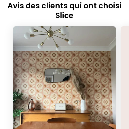
Avis des clients qui ont choisi
Slice