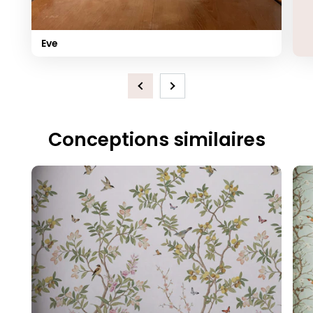
Eve
Previous
Next
Conceptions similaires