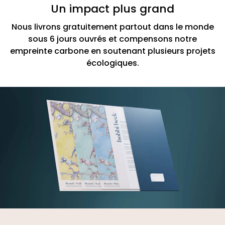
Un impact plus grand
Nous livrons gratuitement partout dans le monde
sous 6 jours ouvrés et compensons notre
empreinte carbone en soutenant plusieurs projets
écologiques.