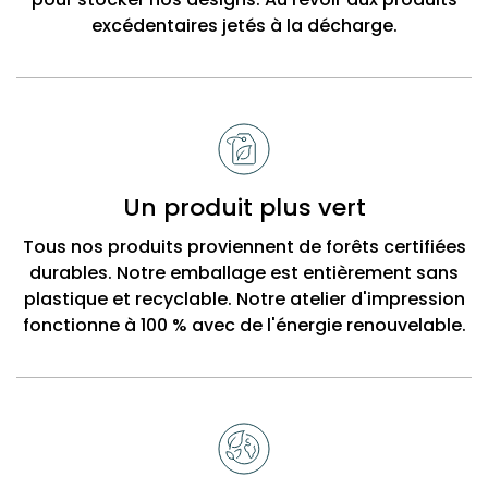
excédentaires jetés à la décharge.
Un produit plus vert
Tous nos produits proviennent de forêts certifiées
durables. Notre emballage est entièrement sans
plastique et recyclable. Notre atelier d'impression
fonctionne à 100 % avec de l'énergie renouvelable.