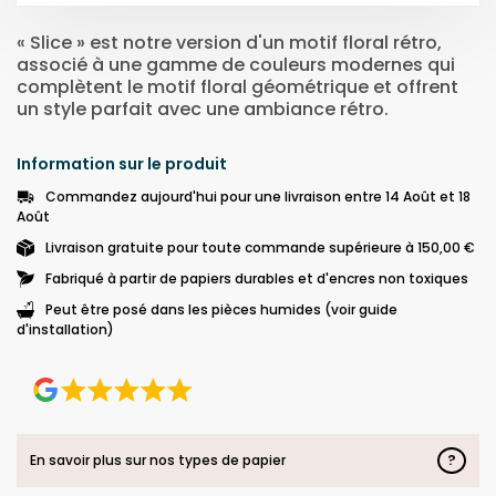
« Slice » est notre version d'un motif floral rétro,
associé à une gamme de couleurs modernes qui
complètent le motif floral géométrique et offrent
un style parfait avec une ambiance rétro.
Information sur le produit
Commandez aujourd'hui pour une livraison entre 14 Août et 18
Août
Livraison gratuite pour toute commande supérieure à 150,00 €
Fabriqué à partir de papiers durables et d'encres non toxiques
Peut être posé dans les pièces humides (voir guide
d'installation)
?
En savoir plus sur nos types de papier